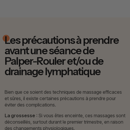
Les précautions à prendre
avant une séance de
Palper-Rouler et/ou de
drainage lymphatique
Bien que ce soient des techniques de massage efficaces
et sûres, il existe certaines précautions à prendre pour
éviter des complications.
La grossesse
: Si vous êtes enceinte, ces massages sont
déconseillés, surtout durant le premier trimestre, en raison
des changements physiologiques.