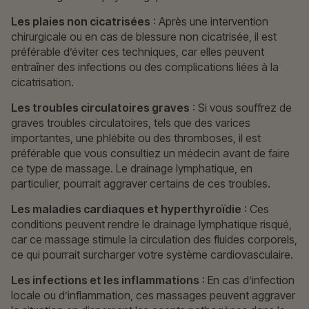
Les plaies non cicatrisées
: Après une intervention
chirurgicale ou en cas de blessure non cicatrisée, il est
préférable d’éviter ces techniques, car elles peuvent
entraîner des infections ou des complications liées à la
cicatrisation.
Les troubles circulatoires graves
: Si vous souffrez de
graves troubles circulatoires, tels que des varices
importantes, une phlébite ou des thromboses, il est
préférable que vous consultiez un médecin avant de faire
ce type de massage. Le drainage lymphatique, en
particulier, pourrait aggraver certains de ces troubles.
Les maladies cardiaques et hyperthyroïdie
: Ces
conditions peuvent rendre le drainage lymphatique risqué,
car ce massage stimule la circulation des fluides corporels,
ce qui pourrait surcharger votre système cardiovasculaire.
Les infections et les inflammations
: En cas d’infection
locale ou d’inflammation, ces massages peuvent aggraver