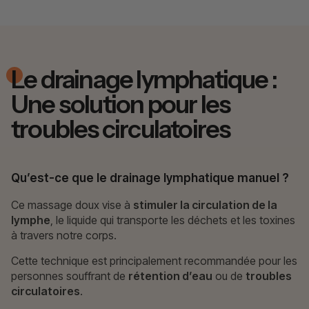
Le drainage lymphatique :
Une solution pour les
troubles circulatoires
Qu’est-ce que le drainage lymphatique manuel ?
Ce massage doux vise à
stimuler la circulation de la
lymphe
, le liquide qui transporte les déchets et les toxines
à travers notre corps.
Cette technique est principalement recommandée pour les
personnes souffrant de
rétention d’eau
ou de
troubles
circulatoires
.