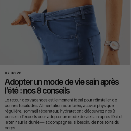
07.08.26
Adopter un mode de vie sain après
l’été : nos 8 conseils
Le retour des vacances est le moment idéal pour réinstaller de
bonnes habitudes. Alimentation équilibrée, activité physique
régulière, sommeil réparateur, hydratation : découvrez nos 8
conseils d’experts pour adopter un mode de vie sain après l’été et
le tenir sur la durée — accompagnés, si besoin, de nos soins du
corps.