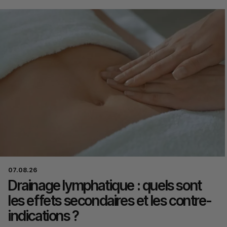
07.08.26
Drainage lymphatique : quels sont
les effets secondaires et les contre-
indications ?