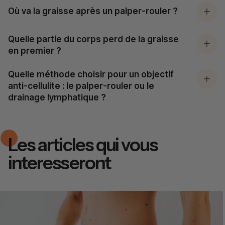
Où va la graisse après un palper-rouler ?
Quelle partie du corps perd de la graisse
en premier ?
Quelle méthode choisir pour un objectif
anti-cellulite : le palper-rouler ou le
drainage lymphatique ?
Les articles qui vous
interesseront