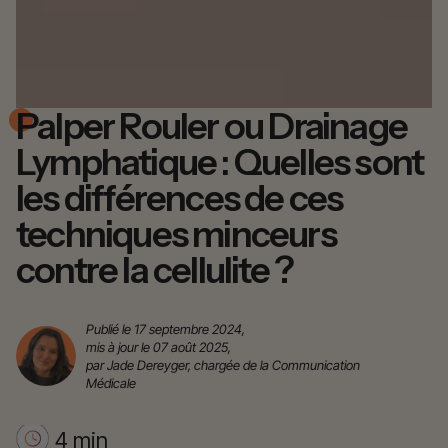
Palper Rouler ou Drainage
Lymphatique : Quelles sont
les différences de ces
techniques minceurs
contre la cellulite ?
Publié le 17 septembre 2024,
mis à jour le 07 août 2025,
par Jade Dereyger, chargée de la Communication
Médicale
4 min