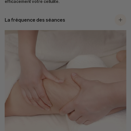
efficacement votre cellulite
.
La fréquence des séances