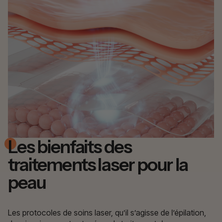
Les bienfaits des
traitements laser pour la
peau
Les protocoles de soins laser, qu’il s’agisse de l’épilation,