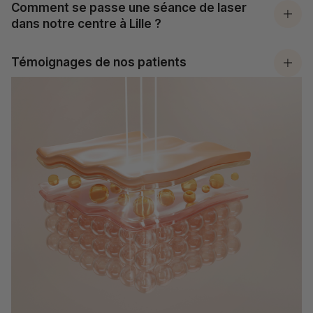
Comment se passe une séance de laser
dans notre centre à Lille ?
Témoignages de nos patients