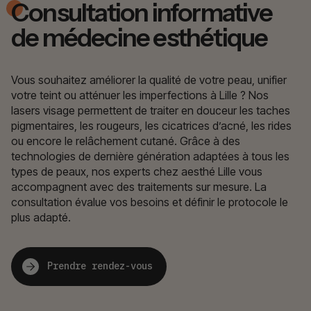
Consultation informative
de médecine esthétique
Vous souhaitez améliorer la qualité de votre peau, unifier
votre teint ou atténuer les imperfections à Lille ? Nos
lasers visage permettent de traiter en douceur les taches
pigmentaires, les rougeurs, les cicatrices d’acné, les rides
ou encore le relâchement cutané. Grâce à des
technologies de dernière génération adaptées à tous les
types de peaux, nos experts chez aesthé Lille vous
accompagnent avec des traitements sur mesure. La
consultation évalue vos besoins et définir le protocole le
plus adapté.
Prendre rendez-vous