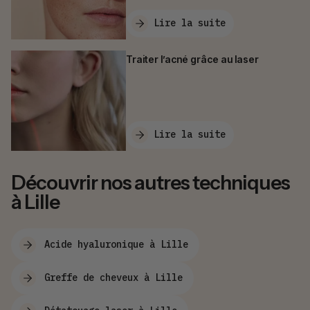
Lire la suite
Traiter l’acné grâce au laser
Lire la suite
Découvrir nos autres techniques
à Lille
Acide hyaluronique à Lille
Greffe de cheveux à Lille