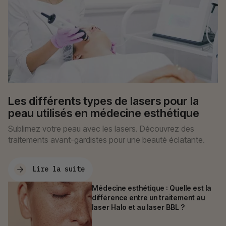
Les différents types de lasers pour la
peau utilisés en médecine esthétique
Sublimez votre peau avec les lasers. Découvrez des
traitements avant-gardistes pour une beauté éclatante.
Lire la suite
Médecine esthétique : Quelle est la
différence entre un traitement au
laser Halo et au laser BBL ?