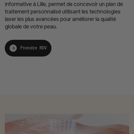
informative à Lille, permet de concevoir un plan de
traitement personnalisé utilisant les technologies
laser les plus avancées pour améliorer la qualité
globale de votre peau​.
Prendre RDV