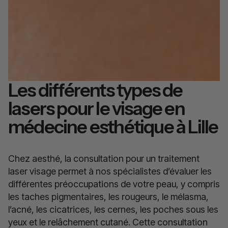
Les différents types de
lasers pour le visage en
médecine esthétique à Lille
Chez aesthé, la consultation pour un traitement
laser visage permet à nos spécialistes d’évaluer les
différentes préoccupations de votre peau, y compris
les taches pigmentaires, les rougeurs, le mélasma,
l’acné, les cicatrices, les cernes, les poches sous les
yeux et le relâchement cutané. Cette consultation