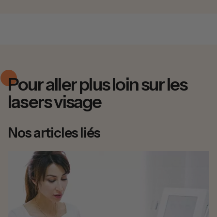
Pour aller plus loin sur les
lasers visage
Nos articles liés