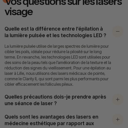
Vos questions sur les lasers
visage
Quelle est la différence entre l’épilation à
la lumière pulsée et les technologies LED ?
La lumière pulsée utilise de larges spectres de lumière pour
cibler les poils, idéale pour réduire la pilosité sur le long
terme. En revanche, les technologies LED sont utilisées pour
des soins de la peau tels que l’amélioration de la texture et la
réduction des signes du vieillissement. Pour une épilation au
laser à Lille, nous utilisons des lasers médicaux de pointe,
comme le Clarity II, qui sont parmi les plus performants pour
cibler efficacement les follicules pileux.
Quelles précautions dois-je prendre après
une séance de laser ?
Quels sont les avantages des lasers en
médecine esthétique par rapport aux