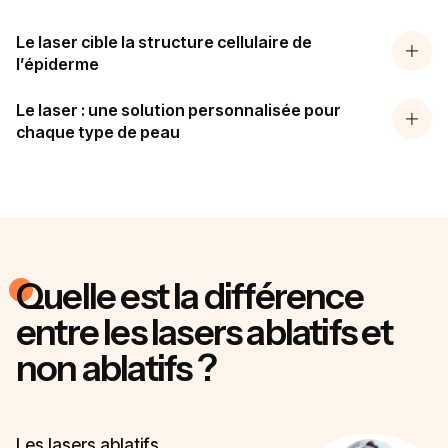
Le laser cible la structure cellulaire de
l’épiderme
Le laser : une solution personnalisée pour
chaque type de peau
Quelle est la différence
entre les lasers ablatifs et
non ablatifs ?
Les lasers ablatifs