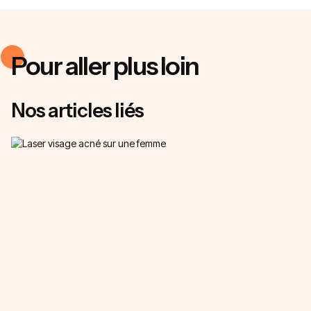
Pour aller plus loin
Nos articles liés