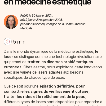
en médecine esthétique
Publié le 30 janvier 2024,
mis à jour le 29 septembre 2025,
par Anaïs Bodeson, chargée de la Communication
Médicale
5 min
Dans le monde dynamique de la médecine esthétique,
le
laser
se distingue comme une technologie révolutionnaire
qui permet de
traiter les diverses problématiques
cutanées
. Chez aesthé, nous exploitons cette innovation
avec une variété de lasers adaptés aux besoins
spécifiques de chaque type de peau.
Que ce soit pour une
épilation définitive, pour
combattre les signes du vieillissement cutané,
traiter les rides et le relâchement de la peau
,
différents types de lasers sont disponibles pour répondre à