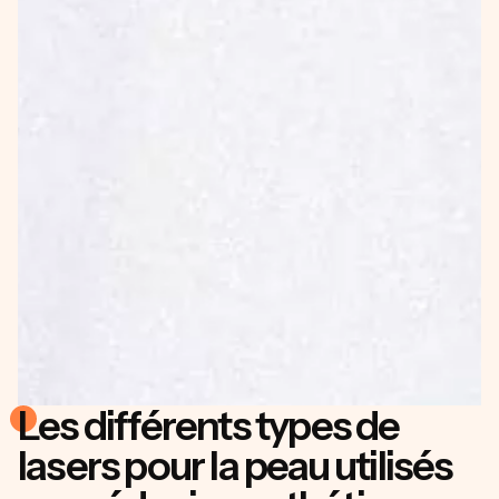
Les différents types de
lasers pour la peau utilisés