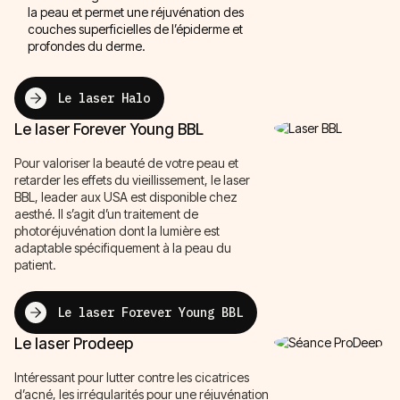
la peau et permet une réjuvénation des
couches superficielles de l’épiderme et
profondes du derme.
Le laser Halo
Le laser Forever Young BBL
Pour valoriser la beauté de votre peau et
retarder les effets du vieillissement, le laser
BBL, leader aux USA est disponible chez
aesthé. Il s’agit d’un traitement de
photoréjuvénation dont la lumière est
adaptable spécifiquement à la peau du
patient.
Le laser Forever Young BBL
Le laser Prodeep
Intéressant pour lutter contre les cicatrices
d’acné, les irrégularités pour une réjuvénation