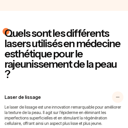
Quels sont les différents
lasers utilisés en médecine
esthétique pour le
rajeunissement de la peau
?
Laser de lissage
Le laser de lissage est une innovation remarquable pour améliorer
la texture de la peau. Il agit sur l’épiderme en éliminant les
imperfections superficielles et en stimulant la régénération
cellulaire, offrant ainsi un aspect plus lisse et plus jeune.