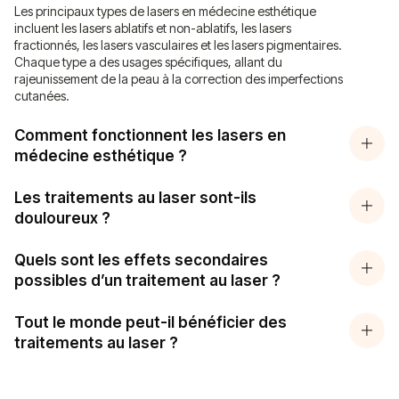
Les principaux types de lasers en médecine esthétique
incluent les lasers ablatifs et non-ablatifs, les lasers
fractionnés, les lasers vasculaires et les lasers pigmentaires.
Chaque type a des usages spécifiques, allant du
rajeunissement de la peau à la correction des imperfections
cutanées.
Comment fonctionnent les lasers en
médecine esthétique ?
Les traitements au laser sont-ils
douloureux ?
Quels sont les effets secondaires
possibles d’un traitement au laser ?
Tout le monde peut-il bénéficier des
traitements au laser ?