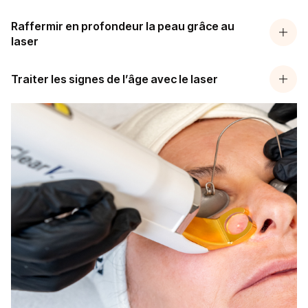
Raffermir en profondeur la peau grâce au
laser
Traiter les signes de l’âge avec le laser