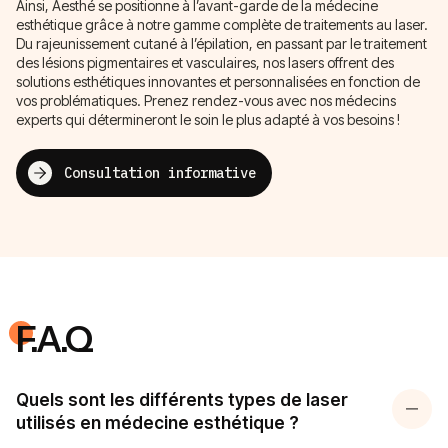
Ainsi, Aesthé se positionne à l’avant-garde de la médecine
esthétique grâce à notre gamme complète de traitements au laser.
Du rajeunissement cutané à l’épilation, en passant par le traitement
des lésions pigmentaires et vasculaires, nos lasers offrent des
solutions esthétiques innovantes et personnalisées en fonction de
vos problématiques. Prenez rendez-vous avec nos médecins
experts qui détermineront le soin le plus adapté à vos besoins !
Consultation informative
F.A.Q
Quels sont les différents types de laser
utilisés en médecine esthétique ?