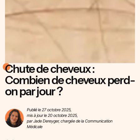
Chute de cheveux :
Combien de cheveux perd-
on par jour ?
Publié le 27 octobre 2025,
mis à jour le 20 octobre 2025,
par Jade Dereyger, chargée de la Communication
Médicale