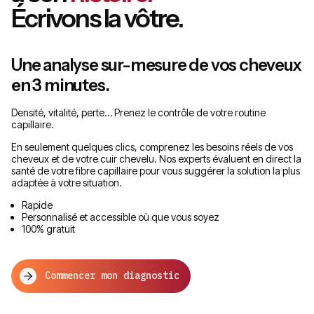
Écrivons la vôtre.
Une analyse sur-mesure de vos cheveux
en 3 minutes.
Densité, vitalité, perte… Prenez le contrôle de votre routine
capillaire.
En seulement quelques clics, comprenez les besoins réels de vos
cheveux et de votre cuir chevelu. Nos experts évaluent en direct la
santé de votre fibre capillaire pour vous suggérer la solution la plus
adaptée à votre situation.
Rapide
Personnalisé et accessible où que vous soyez
100% gratuit
Commencer mon diagnostic