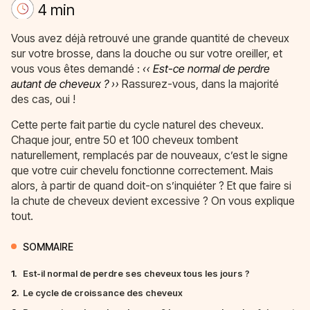
4 min
Vous avez déjà retrouvé une grande quantité de cheveux
sur votre brosse, dans la douche ou sur votre oreiller, et
vous vous êtes demandé :
« Est-ce normal de perdre
autant de cheveux ? »
Rassurez-vous, dans la majorité
des cas, oui !
Cette perte fait partie du cycle naturel des cheveux.
Chaque jour, entre 50 et 100 cheveux tombent
naturellement, remplacés par de nouveaux, c’est le signe
que votre cuir chevelu fonctionne correctement. Mais
alors, à partir de quand doit-on s’inquiéter ? Et que faire si
la chute de cheveux devient excessive ? On vous explique
tout.
SOMMAIRE
1.
Est-il normal de perdre ses cheveux tous les jours ?
2.
Le cycle de croissance des cheveux