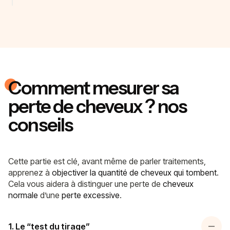
Comment mesurer sa
perte de cheveux ? nos
conseils
Cette partie est clé, avant même de parler traitements,
apprenez à
objectiver la quantité de cheveux qui tombent
.
Cela vous aidera à distinguer une perte de
cheveux
normale
d’une
perte excessive
.
1. Le “test du tirage”