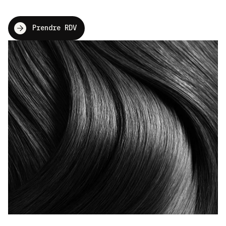
Prendre RDV