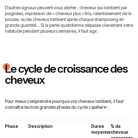
D’autres signaux peuvent vous alerter : cheveux qui tombent par
poignées, impression de « cheveux plus » fins, ralentissement de la
pousse, ou les cheveux tombent après chaque shampooing en
grande quantité… Si la perte quotidienne dépasse clairement votre
habitude pendant plusieurs semaines, il faut agir.
Le cycle de croissance des
cheveux
Pour mieux comprendre pourquoi vos cheveux tombent, il faut
connaître les trois grandes phases du cycle capillaire :
Phase
Description
Durée
% de
moyenne
cheveux
concernés