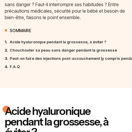
sans danger ? Faut-il interrompre ses habitudes ? Entre
précautions médicales, sécurité pour le bébé et besoin de
bien-être, faisons le point ensemble.
SOMMAIRE
1.
Acide hyaluronique pendant la grossesse, à éviter ?
2.
Chouchouter sa peau sans danger pendant la grossesse
3.
Peut-on faire des injections post-accouchement (y compris pendant
4.
F.A.Q
Acide hyaluronique
pendant la grossesse, à