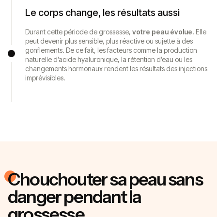
Le corps change, les résultats aussi
Durant cette période de grossesse,
votre peau évolue.
Elle
peut devenir plus sensible, plus réactive ou sujette à des
gonflements. De ce fait, les facteurs comme la production
naturelle d’acide hyaluronique, la rétention d’eau ou les
changements hormonaux rendent les résultats des injections
imprévisibles.
Chouchouter sa peau sans
danger pendant la
grossesse