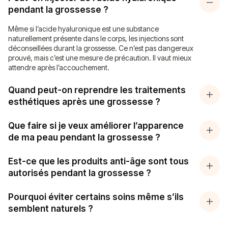
pendant la grossesse ?
Même si l’acide hyaluronique est une substance
naturellement présente dans le corps, les injections sont
déconseillées durant la grossesse. Ce n’est pas dangereux
prouvé, mais c’est une mesure de précaution. Il vaut mieux
attendre après l’accouchement.
Quand peut-on reprendre les traitements
esthétiques après une grossesse ?
Que faire si je veux améliorer l’apparence
de ma peau pendant la grossesse ?
Est-ce que les produits anti-âge sont tous
autorisés pendant la grossesse ?
Pourquoi éviter certains soins même s’ils
semblent naturels ?