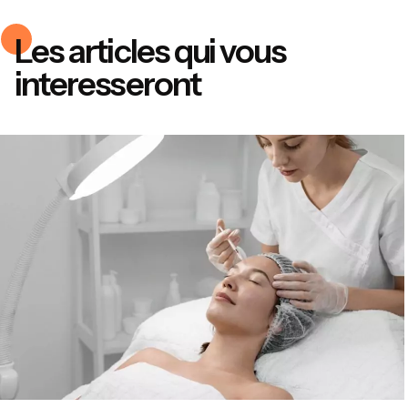
Les articles qui vous
interesseront