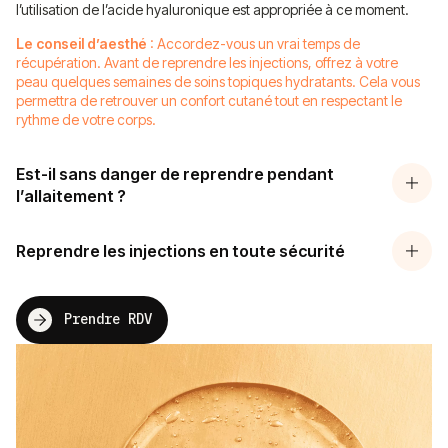
l’utilisation de l’acide hyaluronique est appropriée à ce moment.
Le conseil d’aesthé
: Accordez-vous un vrai temps de
récupération. Avant de reprendre les injections, offrez à votre
peau quelques semaines de soins topiques hydratants. Cela vous
permettra de retrouver un confort cutané tout en respectant le
rythme de votre corps.
Est-il sans danger de reprendre pendant
l’allaitement ?
Reprendre les injections en toute sécurité
Prendre RDV