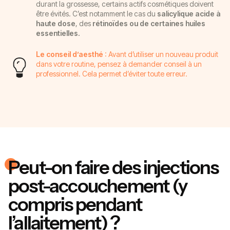
durant la grossesse, certains actifs cosmétiques doivent
être évités. C’est notamment le cas du
salicylique acide à
haute dose
, des
rétinoïdes ou de certaines huiles
essentielles.
Le conseil d’aesthé
: Avant d’utiliser un nouveau produit
dans votre routine, pensez à demander conseil à un
professionnel. Cela permet d’éviter toute erreur.
Peut-on faire des injections
post-accouchement (y
compris pendant
l’allaitement) ?