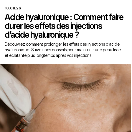
10.08.26
Acide hyaluronique : Comment faire
durer les effets des injections
d’acide hyaluronique ?
Découvrez comment prolonger les effets des injections d’acide
hyaluronique. Suivez nos conseils pour maintenir une peau lisse
et éclatante plus longtemps après vos injections.