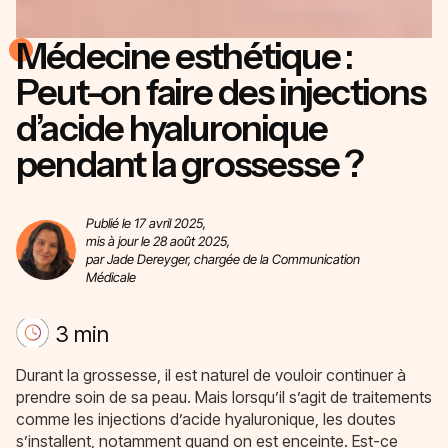
Médecine esthétique :
Peut-on faire des injections
d’acide hyaluronique
pendant la grossesse ?
Publié le 17 avril 2025,
mis à jour le 28 août 2025,
par Jade Dereyger, chargée de la Communication
Médicale
3 min
Durant la grossesse, il est naturel de vouloir continuer à
prendre soin de sa peau. Mais lorsqu’il s’agit de traitements
comme les injections d’acide hyaluronique, les doutes
s’installent, notamment quand on est enceinte. Est-ce