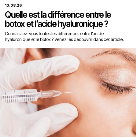
10.08.26
Quelle est la différence entre le
botox et l’acide hyaluronique ?
Connaissez-vous toutes les différences entre l’acide
hyaluronique et le botox ? Venez les découvrir dans cet article.