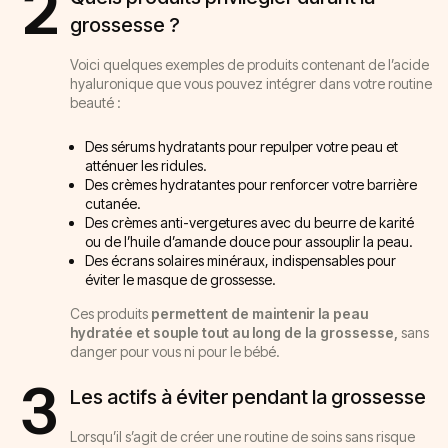
2
grossesse ?
Voici quelques exemples de produits contenant de l’acide
hyaluronique que vous pouvez intégrer dans votre routine
beauté :
Des sérums hydratants pour repulper votre peau et
atténuer les ridules.
Des crèmes hydratantes pour renforcer votre barrière
cutanée.
Des crèmes anti-vergetures avec du beurre de karité
ou de l’huile d’amande douce pour assouplir la peau.
Des écrans solaires minéraux, indispensables pour
éviter le masque de grossesse.
Ces produits
permettent de maintenir la peau
hydratée et souple tout au long de la grossesse,
sans
danger pour vous ni pour le bébé.
3
Les actifs à éviter pendant la grossesse
Lorsqu’il s’agit de créer une routine de soins sans risque