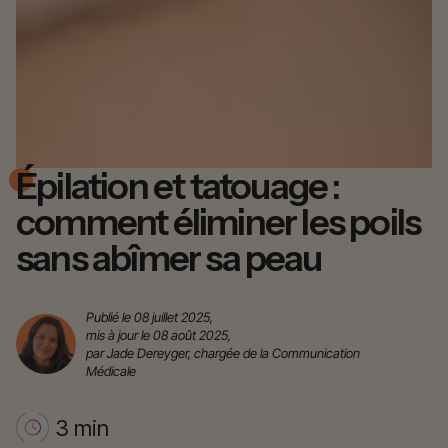
Épilation et tatouage :
comment éliminer les poils
sans abîmer sa peau
Publié le 08 juillet 2025,
mis à jour le 08 août 2025,
par Jade Dereyger, chargée de la Communication
Médicale
3 min