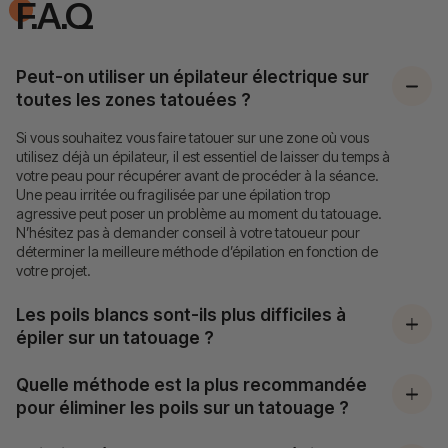
F.A.Q
Peut-on utiliser un épilateur électrique sur
toutes les zones tatouées ?
Si vous souhaitez vous faire tatouer sur une zone où vous
utilisez déjà un épilateur, il est essentiel de laisser du temps à
votre peau pour récupérer avant de procéder à la séance.
Une peau irritée ou fragilisée par une épilation trop
agressive peut poser un problème au moment du tatouage.
N’hésitez pas à demander conseil à votre tatoueur pour
déterminer la meilleure méthode d’épilation en fonction de
votre projet.
Les poils blancs sont-ils plus difficiles à
épiler sur un tatouage ?
Quelle méthode est la plus recommandée
pour éliminer les poils sur un tatouage ?