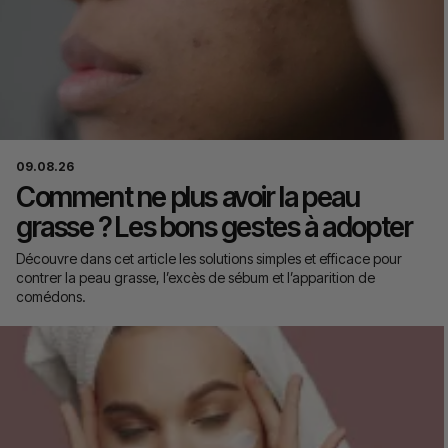
09.08.26
Comment ne plus avoir la peau
grasse ? Les bons gestes à adopter
Découvre dans cet article les solutions simples et efficace pour
contrer la peau grasse, l’excès de sébum et l’apparition de
comédons.