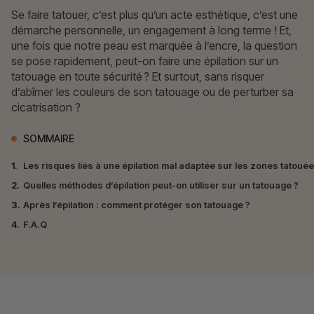
Se faire tatouer, c’est plus qu’un acte esthétique, c’est une
démarche personnelle, un engagement à long terme ! Et,
une fois que notre peau est marquée à l’encre, la question
se pose rapidement, peut-on faire une épilation sur un
tatouage en toute sécurité ? Et surtout, sans risquer
d’abîmer les couleurs de son tatouage ou de perturber sa
cicatrisation ?
SOMMAIRE
1.
Les risques liés à une épilation mal adaptée sur les zones tatoué
2.
Quelles méthodes d’épilation peut-on utiliser sur un tatouage ?
3.
Après l’épilation : comment protéger son tatouage ?
4.
F.A.Q