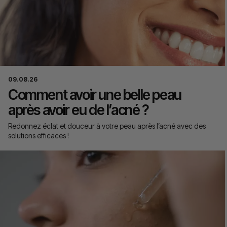
09.08.26
Comment avoir une belle peau
après avoir eu de l’acné ?
Redonnez éclat et douceur à votre peau après l’acné avec des
solutions efficaces !