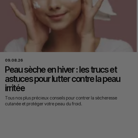
09.08.26
Peau sèche en hiver : les trucs et
astuces pour lutter contre la peau
irritée
Tous nos plus précieux conseils pour contrer la sècheresse
cutanée et protéger votre peau du froid.