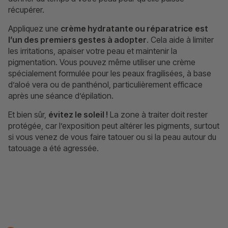
récupérer.
Appliquez une
crème hydratante ou réparatrice
est
l’un des premiers gestes à adopter
. Cela aide à limiter
les irritations, apaiser votre peau et maintenir la
pigmentation. Vous pouvez même utiliser une crème
spécialement formulée pour les peaux fragilisées, à base
d’aloé vera ou de panthénol, particulièrement efficace
après une séance d’épilation.
Et bien sûr,
évitez le soleil !
La zone à traiter doit rester
protégée, car l’exposition peut altérer les pigments, surtout
si vous venez de vous faire tatouer ou si la peau autour du
tatouage a été agressée.