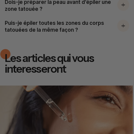
Dois-je préparer la peau avant d’épiler une
zone tatouée ?
Puis-je épiler toutes les zones du corps
tatouées de la même façon ?
Les articles qui vous
interesseront