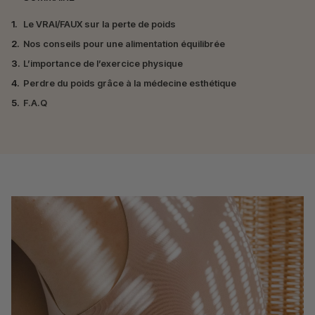
1.
Le VRAI/FAUX sur la perte de poids
2.
Nos conseils pour une alimentation équilibrée
3.
L’importance de l’exercice physique
4.
Perdre du poids grâce à la médecine esthétique
5.
F.A.Q