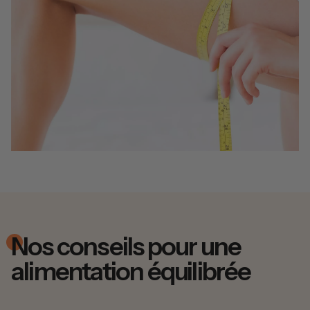
Nos conseils pour une
alimentation équilibrée