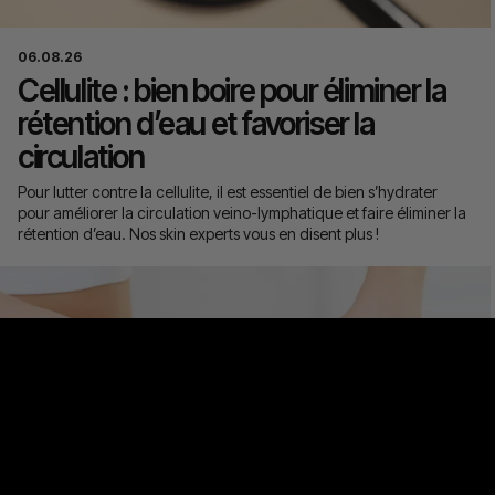
06.08.26
Cellulite : bien boire pour éliminer la
rétention d’eau et favoriser la
circulation
Pour lutter contre la cellulite, il est essentiel de bien s’hydrater
pour améliorer la circulation veino-lymphatique et faire éliminer la
rétention d’eau. Nos skin experts vous en disent plus !
Ma consultation offerte