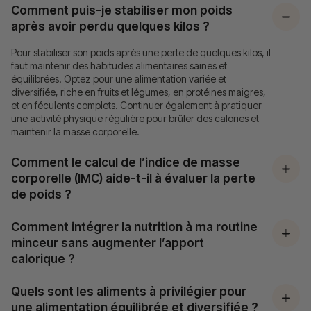
Comment puis-je stabiliser mon poids
après avoir perdu quelques kilos ?
Pour stabiliser son poids après une perte de quelques kilos, il
faut maintenir des habitudes alimentaires saines et
équilibrées. Optez pour une alimentation variée et
diversifiée, riche en fruits et légumes, en protéines maigres,
et en féculents complets. Continuer également à pratiquer
une activité physique régulière pour brûler des calories et
maintenir la masse corporelle.
Comment le calcul de l’indice de masse
corporelle (IMC) aide-t-il à évaluer la perte
de poids ?
Comment intégrer la nutrition à ma routine
minceur sans augmenter l’apport
calorique ?
Quels sont les aliments à privilégier pour
une alimentation équilibrée et diversifiée ?