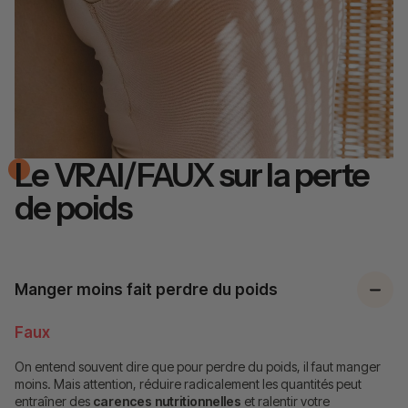
Le VRAI/FAUX sur la perte
de poids
Manger moins fait perdre du poids
Faux
On entend souvent dire que pour perdre du poids, il faut manger
moins. Mais attention, réduire radicalement les quantités peut
entraîner des
carences nutritionnelles
et ralentir votre