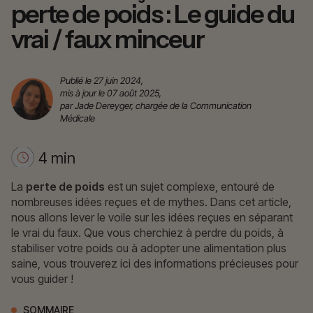
perte de poids : Le guide du
vrai / faux minceur
Publié le 27 juin 2024,
mis à jour le 07 août 2025,
par Jade Dereyger, chargée de la Communication
Médicale
4 min
La
perte de poids
est un sujet complexe, entouré de
nombreuses idées reçues et de mythes. Dans cet article,
nous allons lever le voile sur les idées reçues en séparant
le vrai du faux. Que vous cherchiez à perdre du poids, à
stabiliser votre poids ou à adopter une alimentation plus
saine, vous trouverez ici des informations précieuses pour
vous guider !
SOMMAIRE