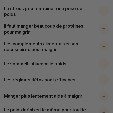
Le stress peut entraîner une prise de
poids
Il faut manger beaucoup de protéines
pour maigrir
Les compléments alimentaires sont
nécessaires pour maigrir
Le sommeil influence le poids
Les régimes détox sont efficaces
Manger plus lentement aide à maigrir
Le poids idéal est le même pour tout le