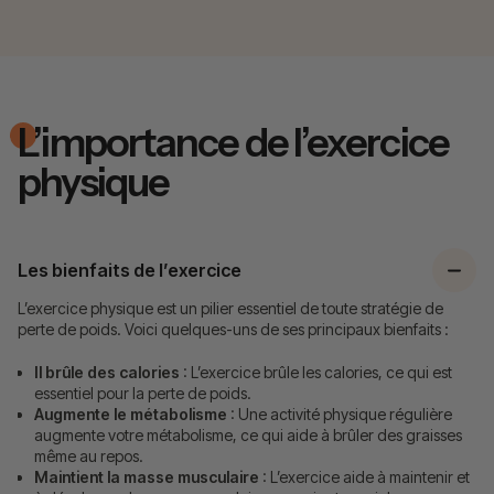
L’importance de l’exercice
physique
Les bienfaits de l’exercice
L’exercice physique est un pilier essentiel de toute stratégie de
perte de poids. Voici quelques-uns de ses principaux bienfaits :
Il brûle des calories
: L’exercice brûle les calories, ce qui est
essentiel pour la perte de poids.
Augmente le métabolisme
: Une activité physique régulière
augmente votre métabolisme, ce qui aide à brûler des graisses
même au repos.
Maintient la masse musculaire
: L’exercice aide à maintenir et