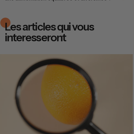
Les articles qui vous
interesseront