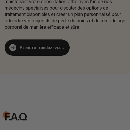
maintenant votre consultation offre avec l’un de nos
médecins spécialisés pour discuter des options de
traitement disponibles et créer un plan personnalisé pour
atteindre vos objectifs de perte de poids et de remodelage
corporel de manière efficace et sûre !
Prendre rendez-vous
F.A.Q