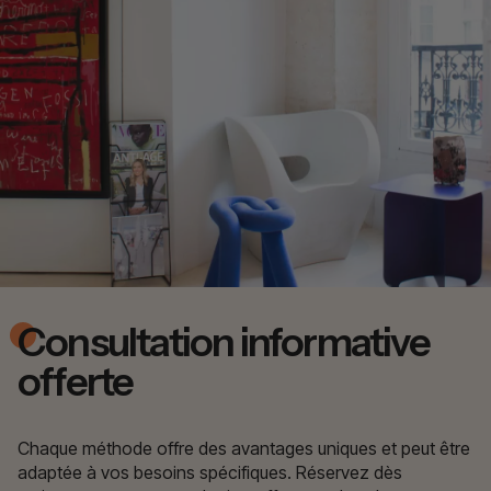
Consultation informative
offerte
Chaque méthode offre des avantages uniques et peut être
adaptée à vos besoins spécifiques. Réservez dès