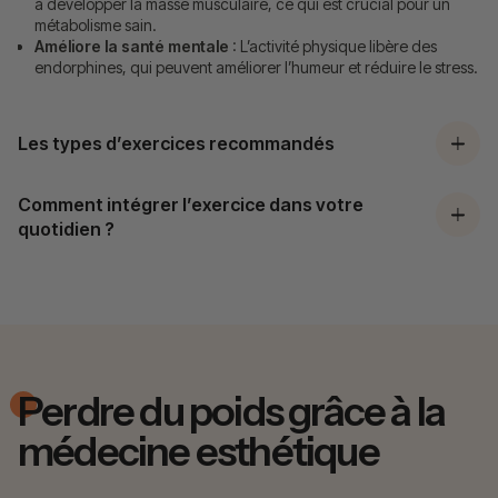
à développer la masse musculaire, ce qui est crucial pour un
métabolisme sain.
Améliore la santé mentale
: L’activité physique libère des
endorphines, qui peuvent améliorer l’humeur et réduire le stress.
Les types d’exercices recommandés
Comment intégrer l’exercice dans votre
quotidien ?
Perdre du poids grâce à la
médecine esthétique