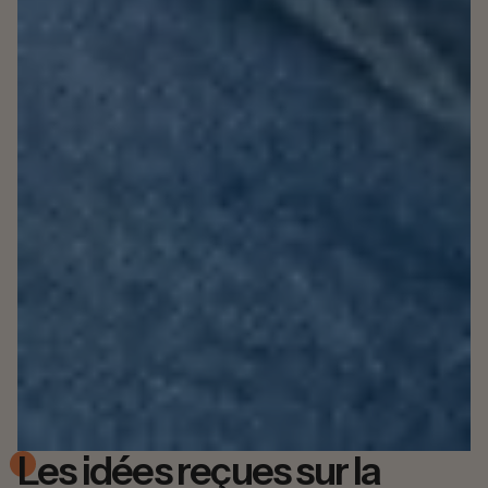
Les idées reçues sur la