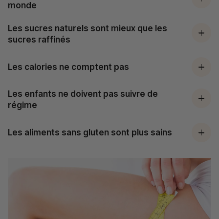
monde
Les sucres naturels sont mieux que les
sucres raffinés
Les calories ne comptent pas
Les enfants ne doivent pas suivre de
régime
Les aliments sans gluten sont plus sains