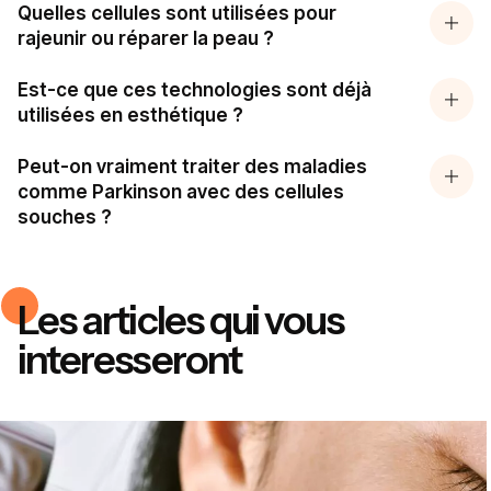
Quelles cellules sont utilisées pour
rajeunir ou réparer la peau ?
Est-ce que ces technologies sont déjà
utilisées en esthétique ?
Peut-on vraiment traiter des maladies
comme Parkinson avec des cellules
souches ?
Les articles qui vous
interesseront