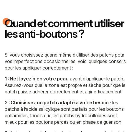
Quand et comment utiliser
les anti-boutons ?
Si vous choisissez quand même d’utiliser des patchs pour
vos imperfections occasionnelles, voici quelques conseils
pour les appliquer correctement :
1 : Nettoyez bien votre peau
avant d’appliquer le patch.
Assurez-vous que la zone est propre et sèche pour que le
patch puisse adhérer correctement et agir efficacement.
2 : Choisissez un patch adapté à votre besoin
: les
patchs à l’acide salicylique sont parfaits pour les boutons
enflammés, tandis que les patchs hydrocolloïdes sont
mieux pour les boutons percés ou en phase de guérison.