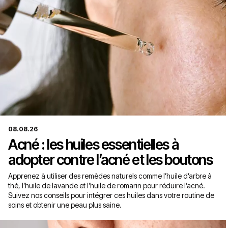
08.08.26
Acné : les huiles essentielles à
adopter contre l’acné et les boutons
Apprenez à utiliser des remèdes naturels comme l’huile d’arbre à
thé, l’huile de lavande et l’huile de romarin pour réduire l’acné.
Suivez nos conseils pour intégrer ces huiles dans votre routine de
soins et obtenir une peau plus saine.