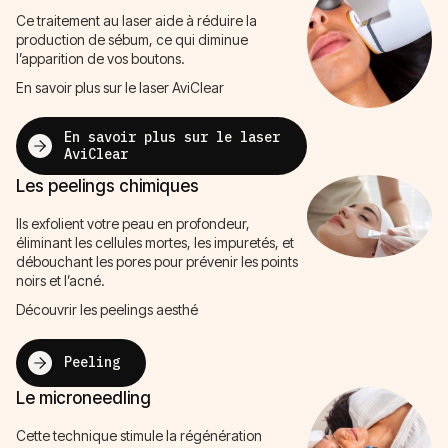
Ce traitement au laser aide à réduire la
production de sébum, ce qui diminue
l’apparition de vos boutons.
En savoir plus sur le laser AviClear
En savoir plus sur le laser
AviClear
Les peelings chimiques
Ils exfolient votre peau en profondeur,
éliminant les cellules mortes, les impuretés, et
débouchant les pores pour prévenir les points
noirs et l’acné.
Découvrir les peelings aesthé
Peeling
Le microneedling
Cette technique stimule la régénération