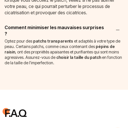
votre peau, ce qui pourrait perturber le processus de
cicatrisation et provoquer des cicatrices.
Comment minimiser les mauvaises surprises
?
Optez pour des
patchs transparents
et adaptés à votre type de
peau. Certains patchs, comme ceux contenant des
pépins de
raisin
, ont des propriétés apaisantes et purifiantes qui sont moins
agressives. Assurez-vous de
choisir la taille du patch
en fonction
de la taille de l’imperfection.
F.A.Q