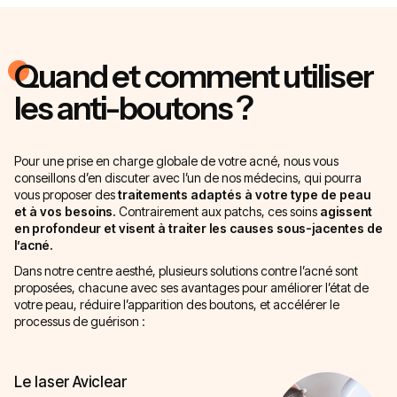
Quand et comment utiliser
les anti-boutons ?
Pour une prise en charge globale de votre acné, nous vous
conseillons d’en discuter avec l’un de nos médecins, qui pourra
vous proposer des
traitements adaptés à votre type de peau
et à vos besoins.
Contrairement aux patchs, ces soins
agissent
en profondeur et visent à traiter les causes sous-jacentes de
l’acné.
Dans notre centre aesthé, plusieurs solutions contre l’acné sont
proposées, chacune avec ses avantages pour améliorer l’état de
votre peau, réduire l’apparition des boutons, et accélérer le
processus de guérison :
Le laser Aviclear