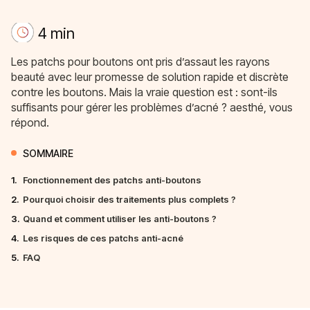
4 min
Les patchs pour boutons ont pris d’assaut les rayons
beauté avec leur promesse de solution rapide et discrète
contre les boutons. Mais la vraie question est : sont-ils
suffisants pour gérer les problèmes d’acné ? aesthé, vous
répond.
SOMMAIRE
1.
Fonctionnement des patchs anti-boutons
2.
Pourquoi choisir des traitements plus complets ?
3.
Quand et comment utiliser les anti-boutons ?
4.
Les risques de ces patchs anti-acné
5.
FAQ