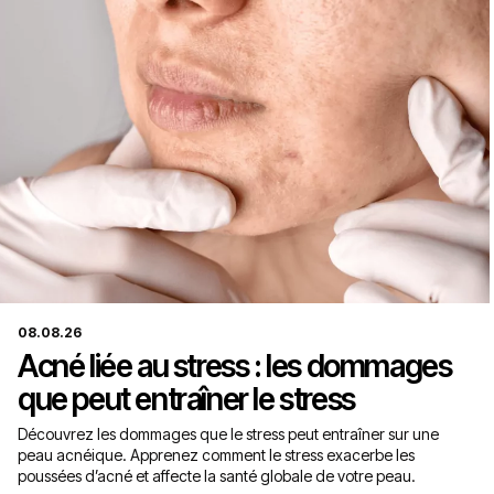
08.08.26
Acné liée au stress : les dommages
que peut entraîner le stress
Découvrez les dommages que le stress peut entraîner sur une
peau acnéique. Apprenez comment le stress exacerbe les
poussées d’acné et affecte la santé globale de votre peau.