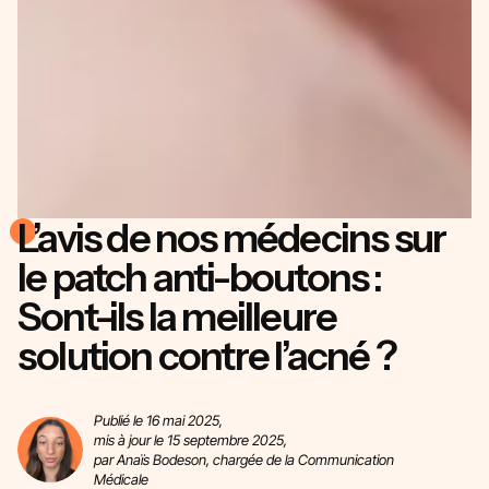
L’avis de nos médecins sur
le patch anti-boutons :
Sont-ils la meilleure
solution contre l’acné ?
Publié le 16 mai 2025,
mis à jour le 15 septembre 2025,
par Anaïs
Bodeson
, chargée de la Communication
Médicale