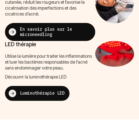
cutanée, réduit les rougeurs et favorise la
cicatrisation des imperfections et des
cicatrices d’acné.
En savoir plus sur le
microneedling
LED thérapie
Utilise la lumière pour traiter les inflammations
et tuer les bactéries responsables de l’acné
sans endommager votre peau.
Découvrir la luminothérapie LED
Luminothérapie LED