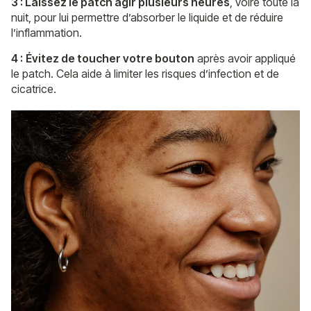
3 : Laissez le patch agir plusieurs heures
, voire toute la
nuit, pour lui permettre d’absorber le liquide et de réduire
l’inflammation.
4 :
Évitez de toucher votre bouton
après avoir appliqué
le patch. Cela aide à limiter les risques d’infection et de
cicatrice.