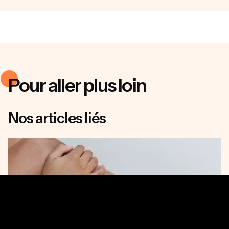
Pour aller plus loin
Nos articles liés