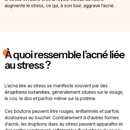
augmente le stress, ce qui, à son tour, aggrave l’acné.
À quoi ressemble l’acné liée
au stress ?
L’acné liée au stress se manifeste souvent par des
éruptions cutanées
, généralement situées sur le visage,
le cou, le dos et parfois même sur la poitrine.
Ces boutons peuvent être rouges, enflammés et parfois
douloureux au toucher. Contrairement à d’autres formes
d’acné, les éruptions dues au stress peuvent apparaître et