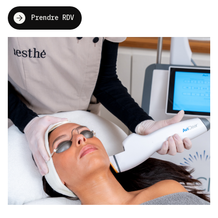
Prendre RDV