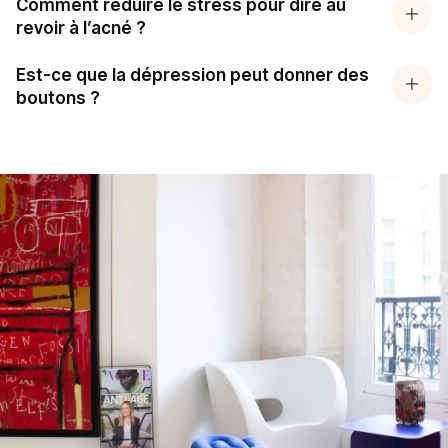
Comment réduire le stress pour dire au
revoir à l’acné ?
Est-ce que la dépression peut donner des
boutons ?