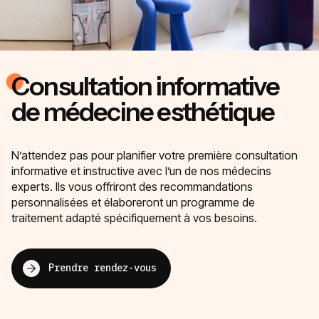
Consultation informative
de médecine esthétique
N’attendez pas pour planifier votre première consultation
informative et instructive avec l’un de nos médecins
experts. Ils vous offriront des recommandations
personnalisées et élaboreront un programme de
traitement adapté spécifiquement à vos besoins.
Prendre rendez-vous