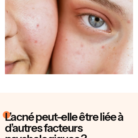
L’acné peut-elle être liée à
d’autres facteurs