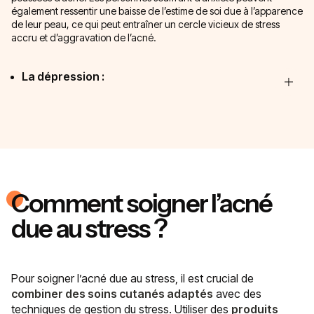
également ressentir une baisse de l’estime de soi due à l’apparence
de leur peau, ce qui peut entraîner un cercle vicieux de stress
accru et d’aggravation de l’acné.
La dépression :
Comment soigner l’acné
due au stress ?
Pour soigner l’acné due au stress, il est crucial de
combiner des soins cutanés adaptés
avec des
techniques de gestion du stress. Utiliser des
produits