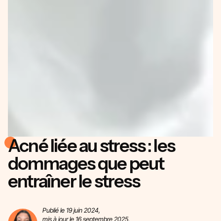
Acné liée au stress : les
dommages que peut
entraîner le stress
Publié le 19 juin 2024,
mis à jour le 16 septembre 2025,