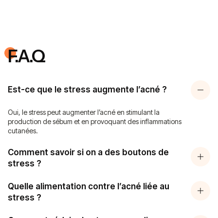
F.A.Q
Est-ce que le stress augmente l’acné ?
Oui, le stress peut augmenter l’acné en stimulant la
production de sébum et en provoquant des inflammations
cutanées.
Comment savoir si on a des boutons de
stress ?
Quelle alimentation contre l’acné liée au
stress ?