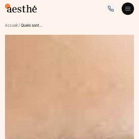
Accueil
/
Quels sont…