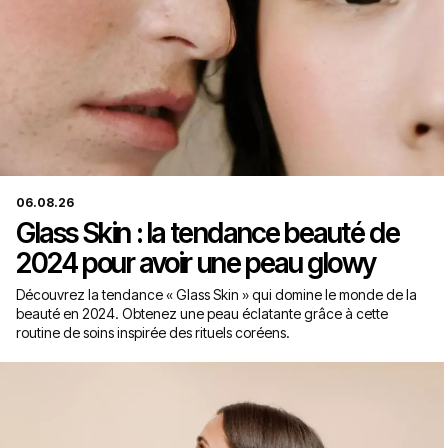
06.08.26
Glass Skin : la tendance beauté de
2024 pour avoir une peau glowy
Découvrez la tendance « Glass Skin » qui domine le monde de la
beauté en 2024. Obtenez une peau éclatante grâce à cette
routine de soins inspirée des rituels coréens.