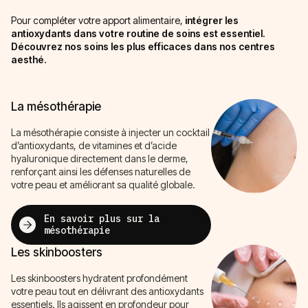
Pour compléter votre apport alimentaire,
intégrer les
antioxydants dans votre routine de soins est essentiel.
Découvrez nos soins les plus efficaces dans nos centres
aesthé.
La mésothérapie
La mésothérapie consiste à injecter un cocktail
d’antioxydants, de vitamines et d’acide
hyaluronique directement dans le derme,
renforçant ainsi les défenses naturelles de
votre peau et améliorant sa qualité globale.
En savoir plus sur la
mésothérapie
Les skinboosters
Les skinboosters hydratent profondément
votre peau tout en délivrant des antioxydants
essentiels. Ils agissent en profondeur pour