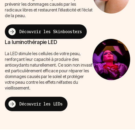
prévenir les dommages causés par les
radicaux libres et restaurent l’élasticité et l’éclat
de la peau.
Découvrir les Skinboosters
La luminothérapie LED
La LED stimule les cellules de votre peau,
renforçant leur capacité à produire des
antioxydants naturellement. Ce soin non invasif
est particulièrement efficace pour réparer les
dommages causés par le soleil et protéger
votre peau contre les effets néfastes du
vieillissement.
Découvrir les LEDs