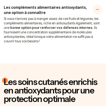
Les compléments alimentaires antioxydants,
une option à connaître
Si vous n’arrivez pas à manger assez de ces fruits et légumes, les
compléments alimentaires, riche en antioxydants également, sont
une
bonne option pour renforcer vos défenses internes.
Ils
fournissent une concentration supplémentaire de molécules
antioxydantes, idéal lorsque votre alimentation ne suffit pas à
couvrir tous vos besoins !
Les soins cutanés enrichis
en antioxydants pour une
protection optimale