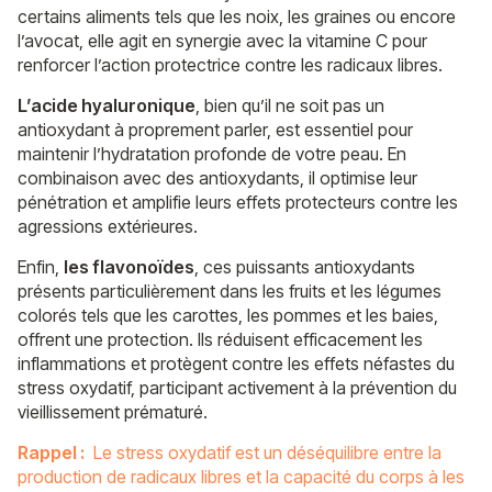
certains aliments tels que les noix, les graines ou encore
l’avocat, elle agit en synergie avec la vitamine C pour
renforcer l’action protectrice contre les radicaux libres.
L’acide hyaluronique
, bien qu’il ne soit pas un
antioxydant à proprement parler, est essentiel pour
maintenir l’hydratation profonde de votre peau. En
combinaison avec des antioxydants, il optimise leur
pénétration et amplifie leurs effets protecteurs contre les
agressions extérieures.
Enfin,
les flavonoïdes
, ces puissants antioxydants
présents particulièrement dans les fruits et les légumes
colorés tels que les carottes, les pommes et les baies,
offrent une protection. Ils réduisent efficacement les
inflammations et protègent contre les effets néfastes du
stress oxydatif, participant activement à la prévention du
vieillissement prématuré.
Rappel :
Le stress oxydatif est un déséquilibre entre la
production de radicaux libres et la capacité du corps à les