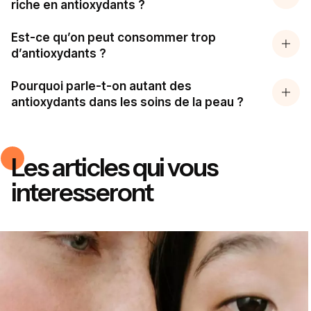
riche en antioxydants ?
Est-ce qu’on peut consommer trop
d’antioxydants ?
Pourquoi parle-t-on autant des
antioxydants dans les soins de la peau ?
Les articles qui vous
interesseront