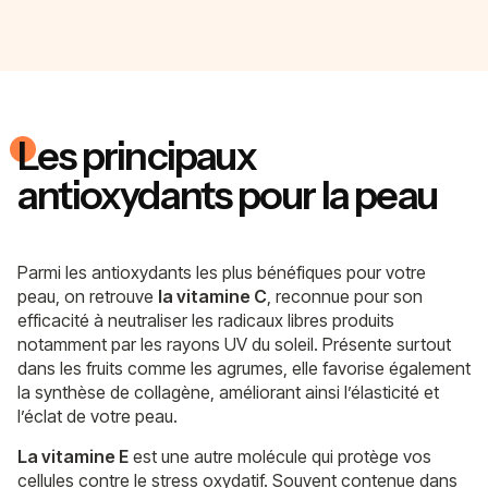
Les principaux
antioxydants pour la peau
Parmi les antioxydants les plus bénéfiques pour votre
peau, on retrouve
la vitamine C
, reconnue pour son
efficacité à neutraliser les radicaux libres produits
notamment par les rayons UV du soleil. Présente surtout
dans les fruits comme les agrumes, elle favorise également
la synthèse de collagène, améliorant ainsi l’élasticité et
l’éclat de votre peau.
La vitamine E
est une autre molécule qui protège vos
cellules contre le stress oxydatif. Souvent contenue dans