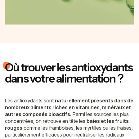
Où trouver les antioxydants
dans votre alimentation ?
Les antioxydants sont
naturellement présents dans de
nombreux aliments riches en vitamines, minéraux et
autres composés bioactifs.
Parmi les sources les plus
concentrées, on retrouve en tête les
baies et les fruits
rouges
comme les framboises, les myrtilles ou les fraises,
particulièrement efficaces pour neutraliser les radicaux