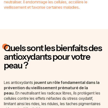
neutraliser. Il endommage les cellules, accélère le
vieillissement et favorise certaines maladies
.
Quels sont les bienfaits des
antioxydants pour votre
peau ?
Les antioxydants
jouent un rôle fondamental dans la
prévention du vieillissement prématuré de la
peau.
En neutralisant les radicaux libres, ils protègent les
cellules contre les effets néfastes du stress oxydatif,
limitant ainsi les rides, les ridules, les taches pigmentaires