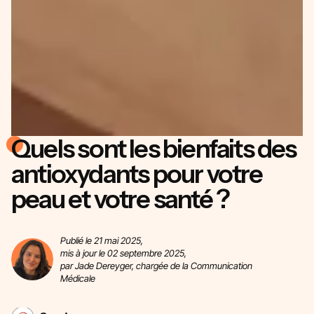
Quels sont les bienfaits des
antioxydants pour votre
peau et votre santé ?
Publié le 21 mai 2025,
mis à jour le 02 septembre 2025,
par Jade Dereyger, chargée de la Communication
Médicale