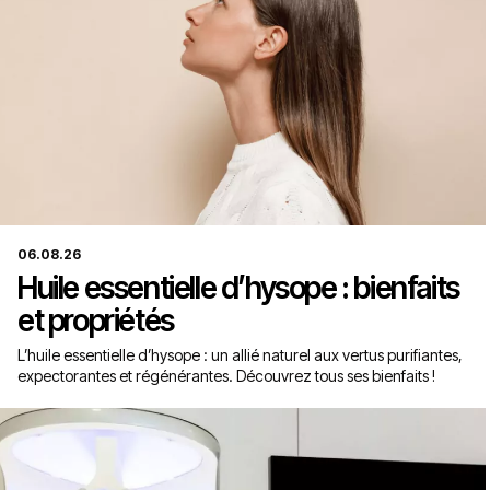
06.08.26
Huile essentielle d’hysope : bienfaits
et propriétés
L’huile essentielle d’hysope : un allié naturel aux vertus purifiantes,
expectorantes et régénérantes. Découvrez tous ses bienfaits !