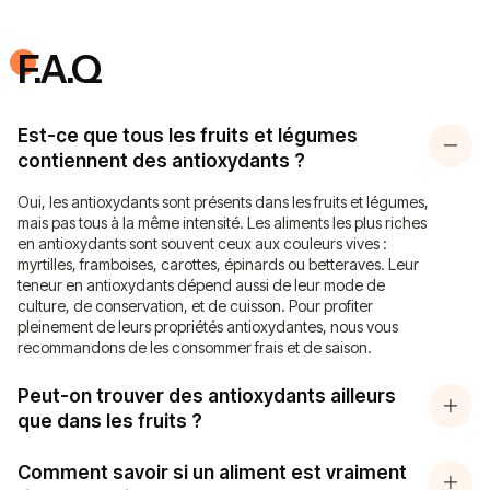
F.A.Q
Est-ce que tous les fruits et légumes
contiennent des antioxydants ?
Oui, les antioxydants sont présents dans les fruits et légumes,
mais pas tous à la même intensité. Les aliments les plus riches
en antioxydants sont souvent ceux aux couleurs vives :
myrtilles, framboises, carottes, épinards ou betteraves. Leur
teneur en antioxydants dépend aussi de leur mode de
culture, de conservation, et de cuisson. Pour profiter
pleinement de leurs propriétés antioxydantes, nous vous
recommandons de les consommer frais et de saison.
Peut-on trouver des antioxydants ailleurs
que dans les fruits ?
Comment savoir si un aliment est vraiment