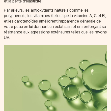
et la perte d’élasticité.
Par ailleurs, les antioxydants naturels comme les
polyphénols, les vitamines (telles que la vitamine A, C et E),
et les caroténoïdes améliorent l’apparence générale de
votre peau en lui donnant un éclat sain et en renforçant sa
résistance aux agressions extérieures telles que les rayons
UV.