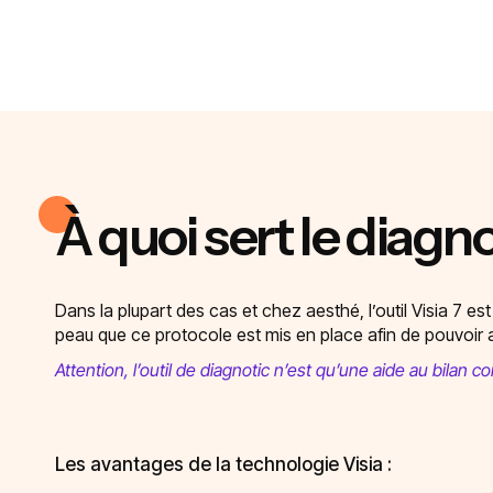
À quoi sert le diagno
Dans la plupart des cas et chez aesthé, l’outil Visia 7 e
peau que ce protocole est mis en place afin de pouvoir 
Attention, l’outil de diagnotic n’est qu’une aide au bilan c
Les avantages de la technologie Visia :