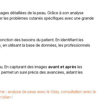
ages détaillées de la peau. Grâce à son analyse
tifier les problèmes cutanés spécifiques avec une grande
onction des besoins du patient. En identifiant les
 en utilisant la base de données, les professionnels
au. En capturant des images
avant et après
les
 permet un suivi précis des avancées, aidant les
e : analyse de peau avec le Visia, consultation avec le
 bilan !