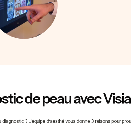
stic de peau avec Visia 
 diagnostic ? L’équipe d’aesthé vous donne 3 raisons pour prouve