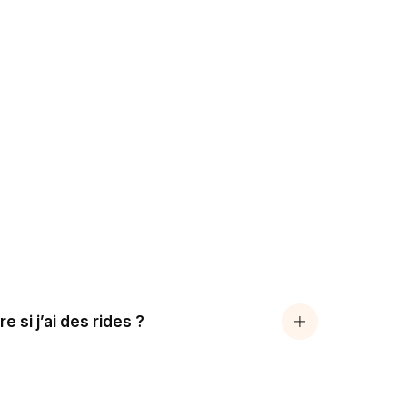
e si j’ai des rides ?