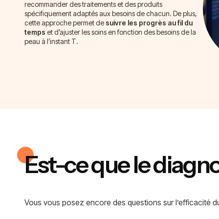
recommander des traitements et des produits
spécifiquement adaptés aux besoins de chacun. De plus,
cette approche permet de
suivre les progrès au fil du
temps
et d’ajuster les soins en fonction des besoins de la
peau à l’instant T.
Est-ce que le diagno
Vous vous posez encore des questions sur l’efficacité du