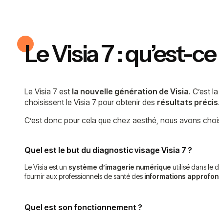
Le Visia 7 : qu’est-ce
Le Visia 7 est
la nouvelle génération de Visia
. C’est 
choisissent le Visia 7 pour obtenir des
résultats précis
C’est donc pour cela que chez aesthé, nous avons choisi
Quel est le but du diagnostic visage Visia 7 ?
Le Visia est un
système d’imagerie numérique
utilisé dans le
fournir aux professionnels de santé des
informations approfon
Quel est son fonctionnement ?