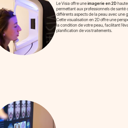
Le Visia offre une
imagerie en 2D
haute
permettant aux professionnels de santé d
différents aspects de la peau avec une 
Cette visualisation en 2D offre une persp
la condition de votre peau, facilitant l’éva
planification de vos traitements.