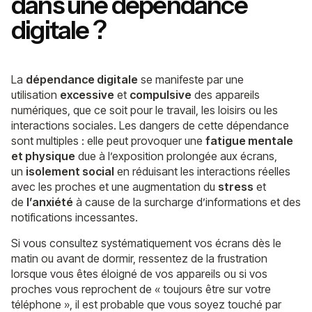
dans une
dépendance
digitale
?
La
dépendance digitale
se manifeste par une
utilisation
excessive
et
compulsive
des appareils
numériques, que ce soit pour le travail, les loisirs ou les
interactions sociales. Les dangers de cette dépendance
sont multiples : elle peut provoquer une
fatigue mentale
et physique
due à l’exposition prolongée aux écrans,
un
isolement social
en réduisant les interactions réelles
avec les proches et une augmentation du
stress
et
de
l’anxiété
à cause de la surcharge d’informations et des
notifications incessantes.
Si vous consultez systématiquement vos écrans dès le
matin ou avant de dormir, ressentez de la frustration
lorsque vous êtes éloigné de vos appareils ou si vos
proches vous reprochent de « toujours être sur votre
téléphone », il est probable que vous soyez touché par