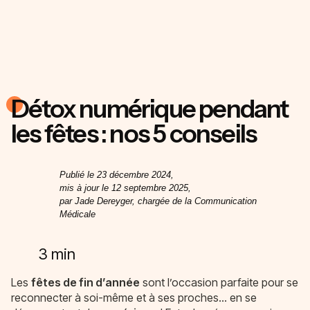
Détox numérique pendant
les fêtes : nos 5 conseils
Publié le 23 décembre 2024,
mis à jour le 12 septembre 2025,
par Jade Dereyger, chargée de la Communication
Médicale
3 min
Les
fêtes de fin d’année
sont l’occasion parfaite pour se
reconnecter à soi-même et à ses proches… en se