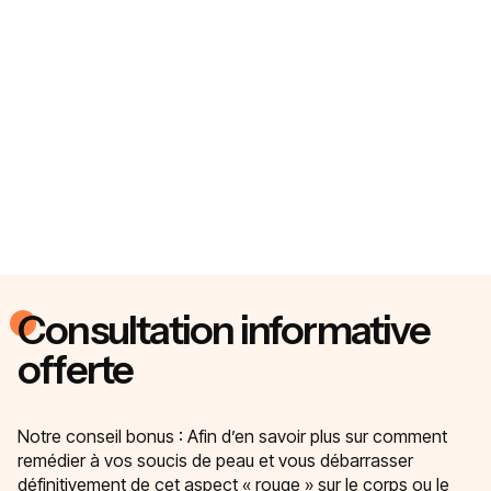
Consultation informative
offerte
Notre conseil bonus : Afin d’en savoir plus sur comment
remédier à vos soucis de peau et vous débarrasser
définitivement de cet aspect « rouge » sur le corps ou le