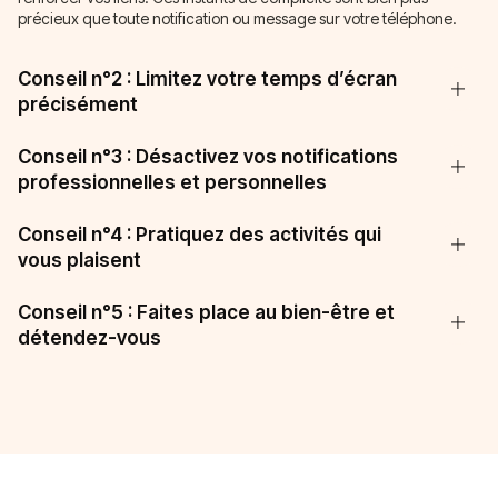
précieux que toute notification ou message sur votre téléphone.
Conseil n°2 : Limitez votre temps d’écran
précisément
Conseil n°3 : Désactivez vos notifications
professionnelles et personnelles
Conseil n°4 : Pratiquez des activités qui
vous plaisent
Conseil n°5 : Faites place au bien-être et
détendez-vous