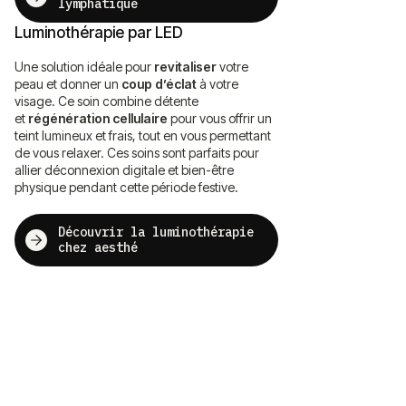
lymphatique
Luminothérapie par LED
Une solution idéale pour
revitaliser
votre
peau et donner un
coup d’éclat
à votre
visage. Ce soin combine détente
et
régénération cellulaire
pour vous offrir un
teint lumineux et frais, tout en vous permettant
de vous relaxer. Ces soins sont parfaits pour
allier déconnexion digitale et bien-être
physique pendant cette période festive.
Découvrir la luminothérapie
chez aesthé