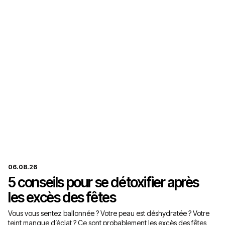
06.08.26
5 conseils pour se détoxifier après
les excès des fêtes
Vous vous sentez ballonnée ? Votre peau est déshydratée ? Votre
teint manque d’éclat ? Ce sont probablement les excès des fêtes