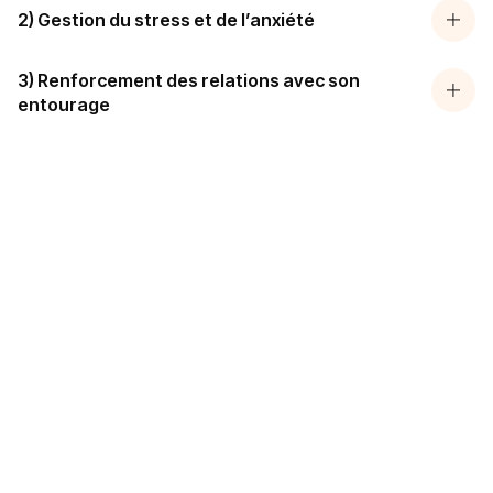
2) Gestion du stress et de l’anxiété
3) Renforcement des relations avec son
entourage