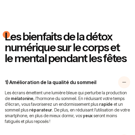
Les
bienfaits
de la détox
numérique sur le
corps
et
le
mental
pendant les fêtes
1) Amélioration de la qualité du sommeil
Les écrans émettent une lumière bleue qui perturbe la production
de
mélatonine
, l’hormone du sommeil. En réduisant votre temps
d’écran, vous favoriserez un endormissement plus
rapide
et un
sommeil plus
réparateur
. De plus, en réduisant l’utilisation de votre
smartphone, en plus de mieux dormir, vos
yeux
seront moins
fatigués et plus reposés !