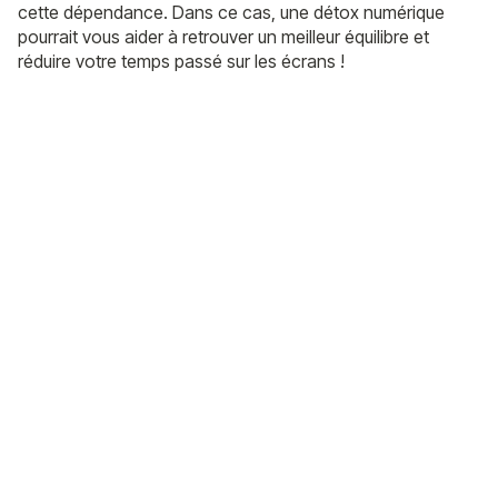
cette dépendance. Dans ce cas, une détox numérique
pourrait vous aider à retrouver un meilleur équilibre et
réduire votre temps passé sur les écrans !