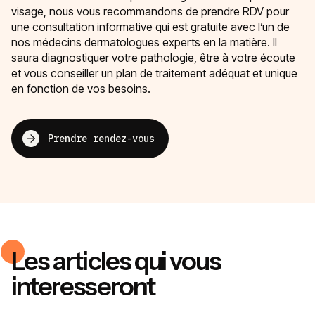
visage, nous vous recommandons de prendre RDV pour
une consultation informative qui est gratuite avec l’un de
nos médecins dermatologues experts en la matière. Il
saura diagnostiquer votre pathologie, être à votre écoute
et vous conseiller un plan de traitement adéquat et unique
en fonction de vos besoins.
Prendre rendez-vous
Les articles qui vous
interesseront