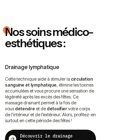
Nos soins médico-
esthétiques :
Drainage lymphatique
Cette technique aide à stimuler la
circulation
sanguine et lymphatique
, élimine les toxines
accumulées et vous procure une sensation de
légèreté après les excès des fêtes. Ce
massage drainant permet à la fois de
vous
détendre
et de
détoxifier
votre corps
de l’intérieur et de l’extérieur. Alors, profitez-en
surtout en cette période des fêtes !
Découvrir le drainage