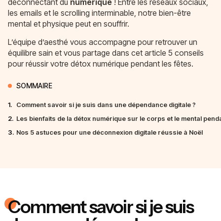
déconnectant du
numérique
! Entre les réseaux sociaux,
les emails et le scrolling interminable, notre bien-être
mental et physique peut en souffrir.
L’équipe d’aesthé vous accompagne pour retrouver un
équilibre sain et vous partage dans cet article 5 conseils
pour réussir votre détox numérique pendant les fêtes.
SOMMAIRE
1.
Comment savoir si je suis dans une dépendance digitale ?
2.
Les bienfaits de la détox numérique sur le corps et le mental penda
3.
Nos 5 astuces pour une déconnexion digitale réussie à Noël
Comment savoir si je suis