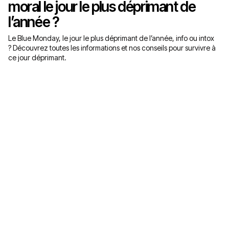
moral le jour le plus déprimant de
l’année ?
Le Blue Monday, le jour le plus déprimant de l’année, info ou intox
? Découvrez toutes les informations et nos conseils pour survivre à
ce jour déprimant.
Ma consultation offerte