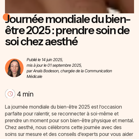
Journée mondiale du bien-
être 2025 : prendre soin de
soi chez aesthé
Publié le 14 juin 2025,
mis à jour le 01 septembre 2025,
par Anaïs Bodeson, chargée de la Communication
Médicale
4 min
La journée mondiale du bien-être 2025 est l’occasion
parfaite pour ralentir, se reconnecter à soi-même et
prendre un moment pour son bien-être physique et mental.
Chez aesthé, nous célébrons cette journée avec des
soins sur mesure et des conseils d’experts pour vous aider