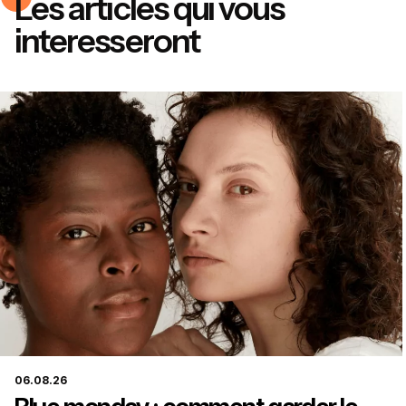
Les articles qui vous
interesseront
06.08.26