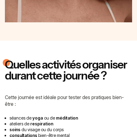
Quelles activités organiser
durant cette journée ?
Cette journée est idéale pour tester des pratiques bien-
être :
séances de
yoga
ou de
méditation
ateliers de
respiration
soins
du visage ou du corps
consultations
bien-être mental