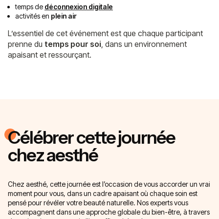
temps de
déconnexion digitale
activités en
plein air
L’essentiel de cet événement est que chaque participant
prenne du
temps pour soi
, dans un environnement
apaisant et ressourçant.
Célébrer cette journée
chez aesthé
Chez aesthé, cette journée est l’occasion de vous accorder un vrai
moment pour vous, dans un cadre apaisant où chaque soin est
pensé pour révéler votre beauté naturelle. Nos experts vous
accompagnent dans une approche globale du bien-être, à travers