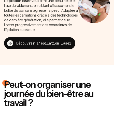
L’
épilation laser
vous offre une peau nette et
lisse durablement, en ciblant efficacement le
bulbe du poil sans agresser la peau. Adaptée à
toutes les carnations grâce à des technologies
de dernière génération, elle permet de se
libérer progressivement des contraintes de
l’épilation classique.
Découvrir l'épilation laser
Peut-on organiser une
journée du bien-être au
travail ?