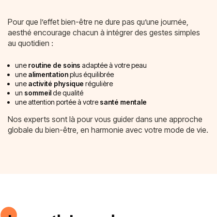
Pour que l’effet bien-être ne dure pas qu’une journée,
aesthé encourage chacun à intégrer des gestes simples
au quotidien :
une
routine de soins
adaptée à votre peau
une
alimentation
plus équilibrée
une
activité physique
régulière
un
sommeil
de qualité
une attention portée à votre
santé mentale
Nos experts sont là pour vous guider dans une approche
globale du bien-être, en harmonie avec votre mode de vie.