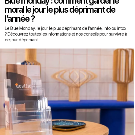
Blue monday : comment garder le
moral le jour le plus déprimant de
l’année ?
Le Blue Monday, le jour le plus déprimant de l’année, info ou intox
? Découvrez toutes les informations et nos conseils pour survivre à
ce jour déprimant.