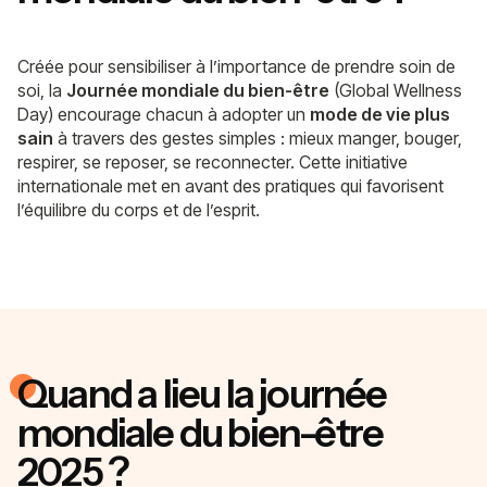
Créée pour sensibiliser à l’importance de prendre soin de
soi, la
Journée mondiale du bien-être
(Global Wellness
Day) encourage chacun à adopter un
mode de vie plus
sain
à travers des gestes simples : mieux manger, bouger,
respirer, se reposer, se reconnecter. Cette initiative
internationale met en avant des pratiques qui favorisent
l’équilibre du corps et de l’esprit.
Quand a lieu la journée
mondiale du bien-être
2025 ?