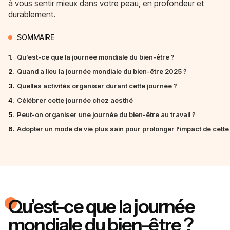
à vous sentir mieux dans votre peau, en profondeur et
durablement.
SOMMAIRE
1.
Qu’est-ce que la journée mondiale du bien-être ?
2.
Quand a lieu la journée mondiale du bien-être 2025 ?
3.
Quelles activités organiser durant cette journée ?
4.
Célébrer cette journée chez aesthé
5.
Peut-on organiser une journée du bien-être au travail ?
6.
Adopter un mode de vie plus sain pour prolonger l’impact de cette
Qu’est-ce que la journée
mondiale du bien-être ?