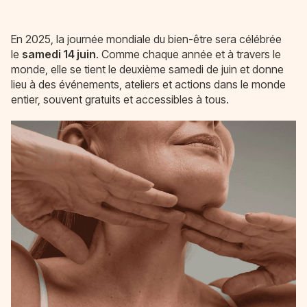
En 2025, la journée mondiale du bien-être sera célébrée
le
samedi 14 juin
. Comme chaque année et à travers le
monde, elle se tient le deuxième samedi de juin et donne
lieu à des événements, ateliers et actions dans le monde
entier, souvent gratuits et accessibles à tous.