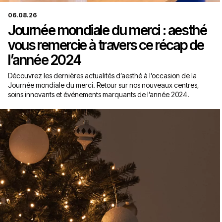
06.08.26
Journée mondiale du merci : aesthé
vous remercie à travers ce récap de
l’année 2024
Découvrez les dernières actualités d’aesthé à l’occasion de la
Journée mondiale du merci. Retour sur nos nouveaux centres,
soins innovants et événements marquants de l’année 2024.