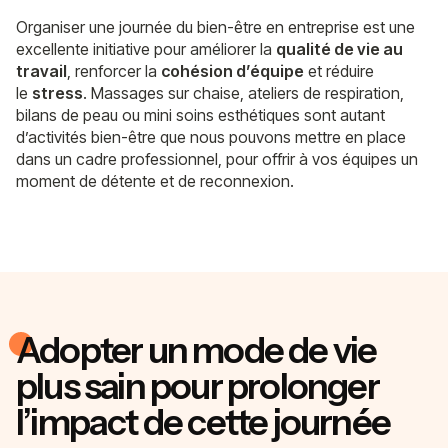
Organiser une journée du bien-être en entreprise est une
excellente initiative pour améliorer la
qualité de vie au
travail
, renforcer la
cohésion d’équipe
et réduire
le
stress
. Massages sur chaise, ateliers de respiration,
bilans de peau ou mini soins esthétiques sont autant
d’activités bien-être que nous pouvons mettre en place
dans un cadre professionnel, pour offrir à vos équipes un
moment de détente et de reconnexion.
Adopter un mode de vie
plus sain pour prolonger
l’impact de cette journée