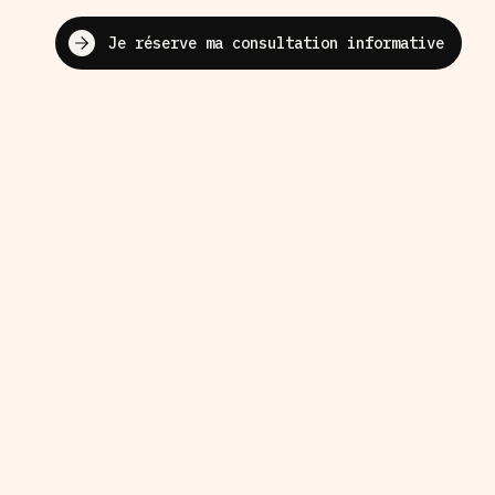
Je réserve ma consultation informative