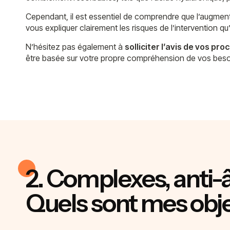
Cependant, il est essentiel de comprendre que l’augment
vous expliquer clairement les risques de l’intervention q
N’hésitez pas également à
solliciter l’avis de vos pro
être basée sur votre propre compréhension de vos besoin
2.
Complexes, anti-
Quels sont mes obje