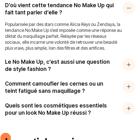
D’où vient cette tendance No Make Up qui
fait tant parler d’elle ?
Popularisée par des stars comme Alicia Keys ou Zendaya, la
tendance No Make Up s’est imposée comme une réponse au
diktat du maquillage parfait. Relayée par les réseaux
sociaux, elle incarne une volonté de retrouver une beauté
plus vraie, plus simple, loin des filtres et des artifices.
Le No Make Up, c’est aussi une question
de style fashion ?
Comment camoufler les cernes ou un
teint fatigué sans maquillage ?
Quels sont les cosmétiques essentiels
pour un look No Make Up réussi ?