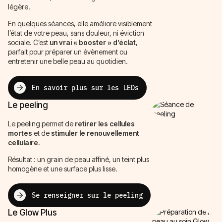
légère.
En quelques séances, elle améliore visiblement
l’état de votre peau, sans douleur, ni éviction
sociale. C’est
un vrai « booster » d’éclat
,
parfait pour préparer un évènement ou
entretenir une belle peau au quotidien.
En savoir plus sur les LEDs
Le peeling
Le peeling permet de
retirer les cellules
mortes
et de
stimuler le renouvellement
cellulaire
.
Résultat : un grain de peau affiné, un teint plus
homogène et une surface plus lisse.
Se renseigner sur le peeling
Le Glow Plus