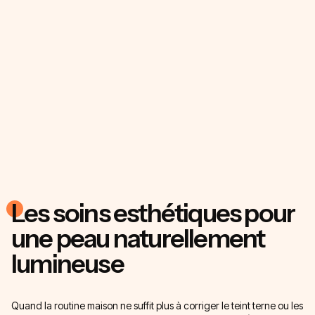
Les soins esthétiques pour
une peau naturellement
lumineuse
Quand la routine maison ne suffit plus à corriger le teint terne ou les