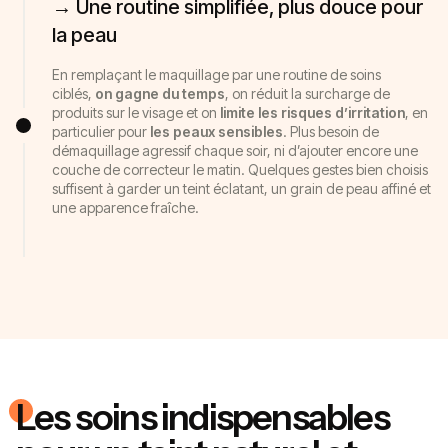
→ Une routine simplifiée, plus douce pour
la peau
En remplaçant le maquillage par une routine de soins
ciblés,
on gagne du temps
, on réduit la surcharge de
produits sur le visage et on
limite les risques d’irritation
, en
particulier pour
les peaux sensibles
. Plus besoin de
démaquillage agressif chaque soir, ni d’ajouter encore une
couche de correcteur le matin. Quelques gestes bien choisis
suffisent à garder un teint éclatant, un grain de peau affiné et
une apparence fraîche.
Les soins indispensables