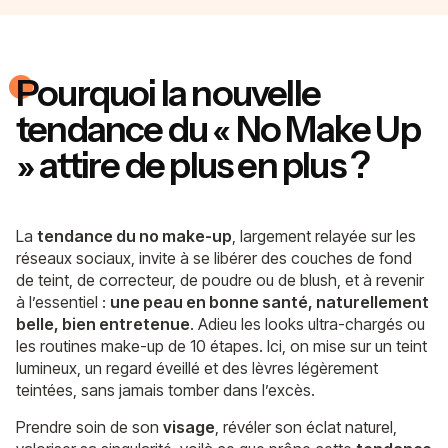
Pourquoi la nouvelle
tendance du « No Make Up
» attire de plus en plus ?
La
tendance du no make-up
, largement relayée sur les
réseaux sociaux, invite à se libérer des couches de fond
de teint, de correcteur, de poudre ou de blush, et à revenir
à l’essentiel :
une peau en bonne santé, naturellement
belle, bien entretenue
. Adieu les looks ultra-chargés ou
les routines make-up de 10 étapes. Ici, on mise sur un teint
lumineux, un regard éveillé et des lèvres légèrement
teintées, sans jamais tomber dans l’excès.
Prendre soin de son
visage
, révéler son éclat naturel,