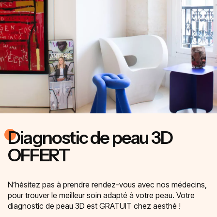
Diagnostic de peau 3D
OFFERT
N’hésitez pas à prendre rendez-vous avec nos médecins,
pour trouver le meilleur soin adapté à votre peau. Votre
diagnostic de peau 3D est GRATUIT chez aesthé !