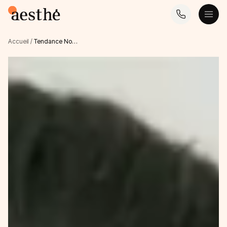
Accueil
/
Tendance No…