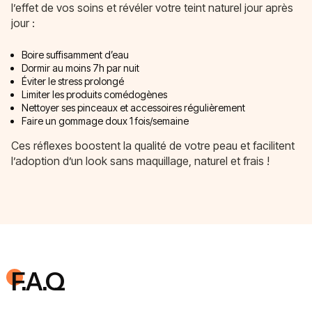
l’effet de vos soins et révéler votre teint naturel jour après
jour :
Boire suffisamment d’eau
Dormir au moins 7h par nuit
Éviter le stress prolongé
Limiter les produits comédogènes
Nettoyer ses pinceaux et accessoires régulièrement
Faire un gommage doux 1 fois/semaine
Ces réflexes boostent la qualité de votre peau et facilitent
l’adoption d’un look sans maquillage, naturel et frais !
F.A.Q