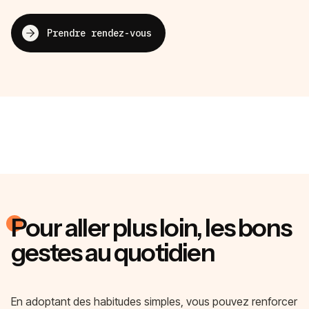
Prendre rendez-vous
Pour aller plus loin, les bons
gestes au quotidien
En adoptant des habitudes simples, vous pouvez renforcer