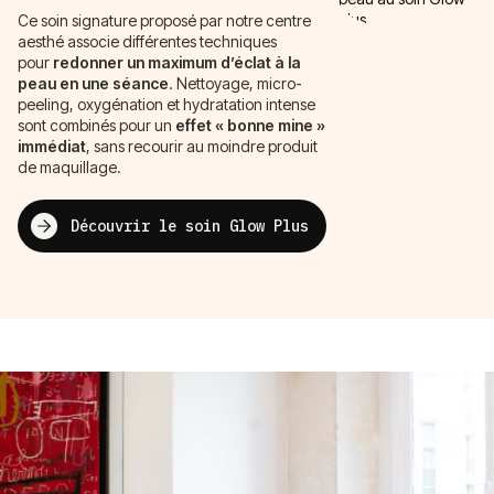
Ce soin signature proposé par notre centre
aesthé associe différentes techniques
pour
redonner un maximum d’éclat à la
peau en une séance
. Nettoyage, micro-
peeling, oxygénation et hydratation intense
sont combinés pour un
effet « bonne mine »
immédiat
, sans recourir au moindre produit
de maquillage.
Découvrir le soin Glow Plus