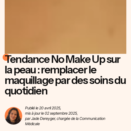
Tendance No Make Up sur
la peau : remplacer le
maquillage par des soins du
quotidien
Publié le 20 avril 2025,
mis à jour le 02 septembre 2025,
par Jade Dereyger, chargée de la Communication
Médicale