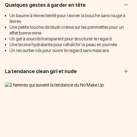
Quelques gestes à garder en tête
Un baume à lèvres teinté pour raviver la bouche sans rouge à
lèvres
Une petite touche de blush crème sur les pommettes pour un
effet bonne mine
Un gel à sourcils transparent pour structurer le regard
Une brume hydratante pour rafraîchir la peau en journée
Un recourbe-cils pour ouvrir le regard sans mascara
La tendance clean girl et nude