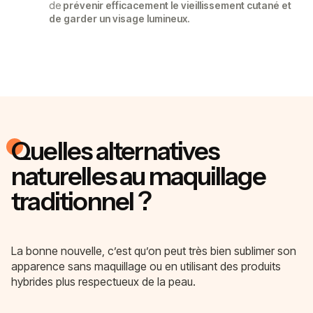
de
prévenir efficacement le vieillissement cutané et
de garder un visage lumineux.
Quelles alternatives
naturelles au maquillage
traditionnel ?
La bonne nouvelle, c’est qu’on peut très bien sublimer son
apparence sans maquillage ou en utilisant des produits
hybrides plus respectueux de la peau.