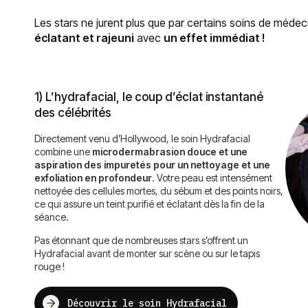
Les stars ne jurent plus que par certains soins de méde
éclatant et rajeuni
avec
un effet immédiat !
1) L’hydrafacial, le coup d’éclat instantané
des célébrités
Directement venu d’Hollywood, le soin Hydrafacial
combine une
microdermabrasion douce et une
aspiration des impuretés pour un nettoyage et une
exfoliation en profondeur
. Votre peau est intensément
nettoyée des cellules mortes, du sébum et des points noirs,
ce qui assure un teint purifié et éclatant dès la fin de la
séance.
Pas étonnant que de nombreuses stars s’offrent un
Hydrafacial avant de monter sur scène ou sur le tapis
rouge !
Découvrir le soin Hydrafacial