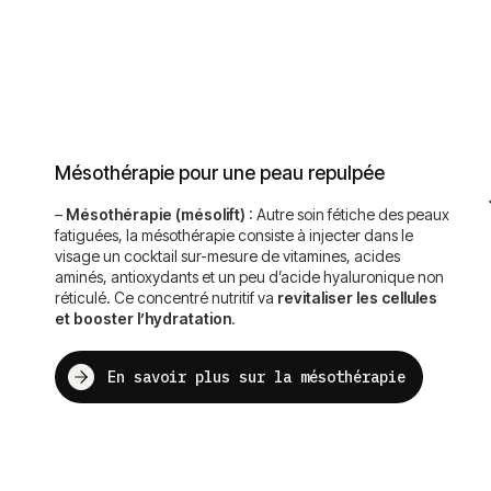
Mésothérapie pour une peau repulpée
–
Mésothérapie (mésolift)
: Autre soin fétiche des peaux
fatiguées, la mésothérapie consiste à injecter dans le
visage un cocktail sur-mesure de vitamines, acides
aminés, antioxydants et un peu d’acide hyaluronique non
réticulé. Ce concentré nutritif va
revitaliser les cellules
et booster l’hydratation
.
En savoir plus sur la mésothérapie