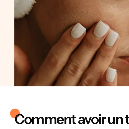
Comment avoir un te