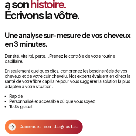
a son
histoire.
Écrivons la vôtre.
Une analyse sur-mesure de vos cheveux
en 3 minutes.
Densité, vitalité, perte… Prenez le contrôle de votre routine
capillaire.
En seulement quelques clics, comprenez les besoins réels de vos
cheveux et de votre cuir chevelu. Nos experts évaluent en direct la
santé de votre fibre capillaire pour vous suggérer la solution la plus
adaptée à votre situation.
Rapide
Personnalisé et accessible où que vous soyez
100% gratuit
Commencer mon diagnostic