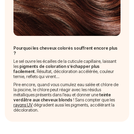
Pourquoi les cheveux colorés souffrent encore plus
?
Le sel ouvre les écailles de la cuticule capillaire, laissant
les
pigments de coloration s’échapper plus
facilement.
Résultat, décoloration accélérée, couleur
ternie, reflets qui virent…
Pire encore, quand vous cumulez eau salée et chlore de
la piscine, le chlore peut réagir avec les résidus
métalliques présents dans l’eau et donner une
teinte
verdâtre aux cheveux blonds
! Sans compter que les
rayons UV
dégradent aussi les pigments, accélérant la
décoloration.