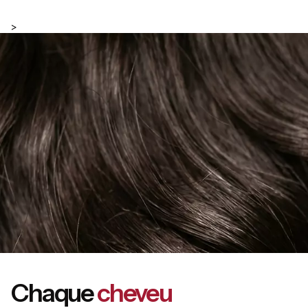
>
Chaque
cheveu