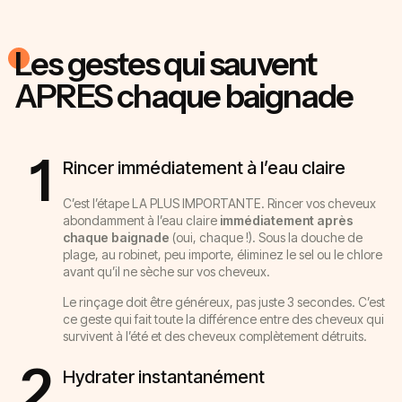
Les gestes qui sauvent
APRES chaque baignade
1
Rincer immédiatement à l’eau claire
C’est l’étape LA PLUS IMPORTANTE. Rincer vos cheveux
abondamment à l’eau claire
immédiatement après
chaque baignade
(oui, chaque !). Sous la douche de
plage, au robinet, peu importe, éliminez le sel ou le chlore
avant qu’il ne sèche sur vos cheveux.
Le rinçage doit être généreux, pas juste 3 secondes. C’est
ce geste qui fait toute la différence entre des cheveux qui
survivent à l’été et des cheveux complètement détruits.
2
Hydrater instantanément