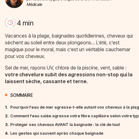
Médicale
4 min
Vacances à la plage, baignades quotidiennes, cheveux qui
sèchent au soleil entre deux plongeons… L’été, c’est
magique pour le moral, mais c’est un véritable cauchemar
pour vos cheveux.
Sel de mer, rayons UV, chlore de la piscine, vent, sable :
votre chevelure subit des agressions non-stop qui la
laissent sèche, cassante et terne.
SOMMAIRE
1.
Pourquoi l'eau de mer agresse-t-elle autant vos cheveux à la plag
2.
Comment l'eau salée agresse votre fibre capillaire selon votre ty
3.
Protéger ses cheveux AVANT la baignade : la clé de tout
4.
Les gestes qui sauvent après chaque baignade