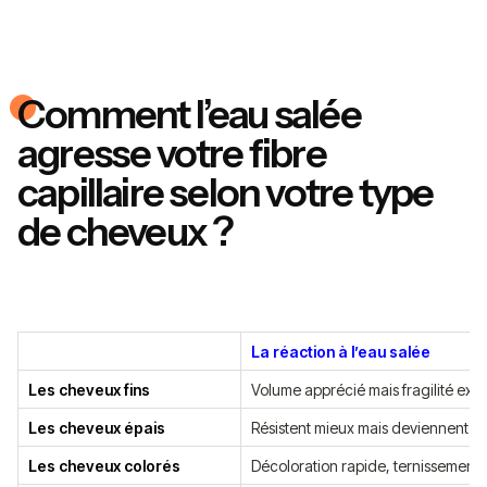
Comment l’eau salée
agresse votre fibre
capillaire selon votre type
de cheveux ?
La réaction à l’eau salée
Les cheveux fins
Volume apprécié mais fragilité ext
Les cheveux épais
Résistent mieux mais deviennent r
Les cheveux colorés
Décoloration rapide, ternissement