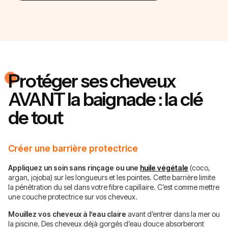
Protéger ses cheveux
AVANT la baignade : la clé
de tout
Créer une barrière protectrice
Appliquez un soin sans rinçage ou une
huile végétale
(coco,
argan, jojoba) sur les longueurs et les pointes. Cette barrière limite
la pénétration du sel dans votre fibre capillaire. C’est comme mettre
une couche protectrice sur vos cheveux.
Mouillez vos cheveux à l’eau claire
avant d’entrer dans la mer ou
la piscine. Des cheveux déjà gorgés d’eau douce absorberont