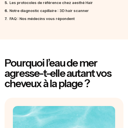
5.
Les protocoles de référence chez aesthé Hair
6.
Notre diagnostic capillaire : 3D hair scanner
7.
FAQ : Nos médecins vous répondent
Pourquoi l’eau de mer
agresse-t-elle autant vos
cheveux à la plage ?