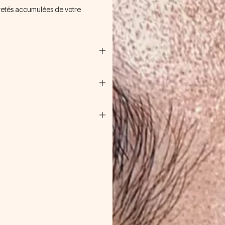
uretés accumulées de votre