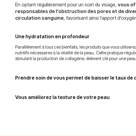
En optant régulièrement pour un soin du visage,
vous of
responsables de l’obstruction des pores et de div
circulation sanguine
, favorisant ainsi l’apport d’oxyg
Une hydratation en profondeur
Parallèlement à tous ces bienfaits, les produits que vous utilise
nutritifs nécessaires à la vitalité de la peau. Cette pratique ré
stimulant la production de collagène, élément clé pour une peau
Prendre soin de vous permet de baisser le taux de c
Vous améliorez la texture de votre peau