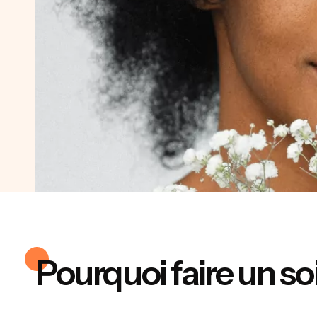
Pourquoi faire un so