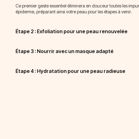
Ce premier geste essentiel éliminera en douceur toutes les imp
épiderme, préparant ainsi votre peau pour les étapes à venir.
Étape 2 : Exfoliation pour une peau renouvelée
Étape 3 : Nourrir avec un masque adapté
Étape 4 : Hydratation pour une peau radieuse