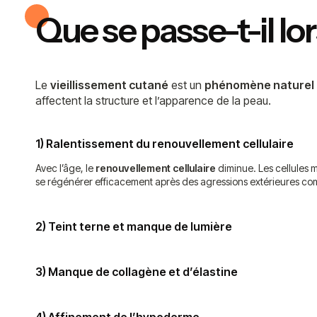
Que se passe-t-il lor
Le
vieillissement cutané
est un
phénomène naturel
affectent la structure et l’apparence de la peau.
1) Ralentissement du renouvellement cellulaire
Avec l’âge, le
renouvellement cellulaire
diminue. Les cellules 
se régénérer efficacement après des agressions extérieures comme l
2) Teint terne et manque de lumière
3) Manque de collagène et d’élastine