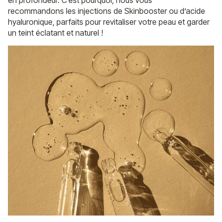
recommandons les injections de Skinbooster ou d’acide
hyaluronique, parfaits pour revitaliser votre peau et garder
un teint éclatant et naturel !