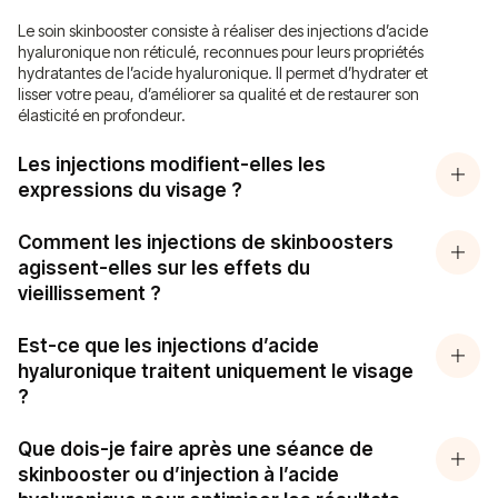
Le soin skinbooster consiste à réaliser des injections d’acide
hyaluronique non réticulé, reconnues pour leurs propriétés
hydratantes de l’acide hyaluronique. Il permet d’hydrater et
lisser votre peau, d’améliorer sa qualité et de restaurer son
élasticité en profondeur.
Les injections modifient-elles les
expressions du visage ?
Comment les injections de skinboosters
agissent-elles sur les effets du
vieillissement ?
Est-ce que les injections d’acide
hyaluronique traitent uniquement le visage
?
Que dois-je faire après une séance de
skinbooster ou d’injection à l’acide