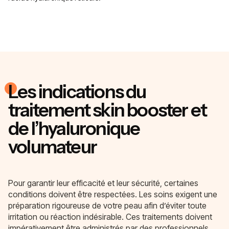
Les indications du
traitement skin booster et
de l’hyaluronique
volumateur
Pour garantir leur efficacité et leur sécurité, certaines
conditions doivent être respectées. Les soins exigent une
préparation rigoureuse de votre peau afin d’éviter toute
irritation ou réaction indésirable. Ces traitements doivent
impérativement être administrés par des professionnels