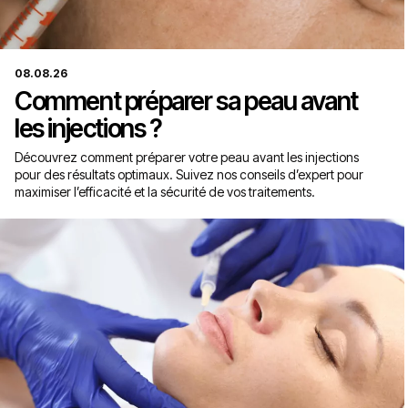
08.08.26
Comment préparer sa peau avant
les injections ?
Découvrez comment préparer votre peau avant les injections
pour des résultats optimaux. Suivez nos conseils d’expert pour
maximiser l’efficacité et la sécurité de vos traitements.