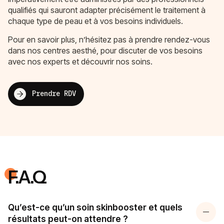
qualifiés qui sauront adapter précisément le traitement à
chaque type de peau et à vos besoins individuels.
Pour en savoir plus, n’hésitez pas à prendre rendez-vous
dans nos centres aesthé, pour discuter de vos besoins
avec nos experts et découvrir nos soins.
Prendre RDV
F.A.Q
Qu’est-ce qu’un soin skinbooster et quels
résultats peut-on attendre ?