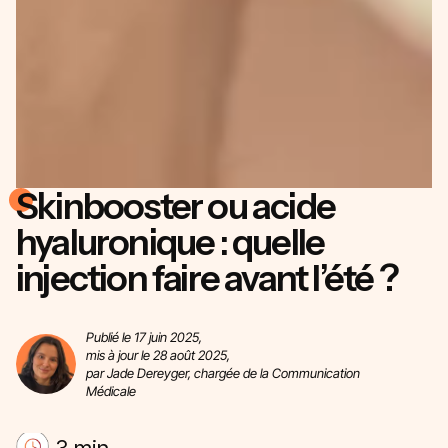
Skinbooster ou acide
hyaluronique : quelle
injection faire avant l’été ?
Publié le 17 juin 2025,
mis à jour le 28 août 2025,
par Jade Dereyger, chargée de la Communication
Médicale
3 min