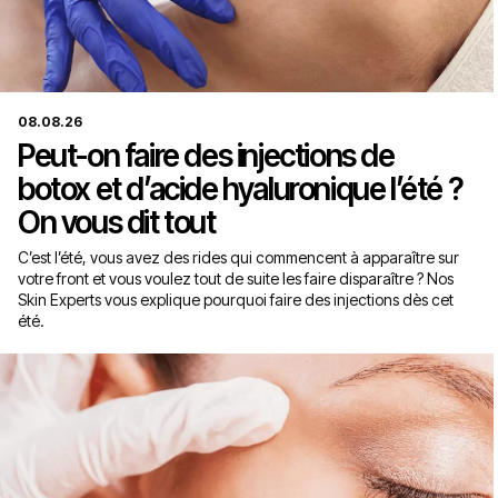
08.08.26
Peut-on faire des injections de
botox et d’acide hyaluronique l’été ?
On vous dit tout
C’est l’été, vous avez des rides qui commencent à apparaître sur
votre front et vous voulez tout de suite les faire disparaître ? Nos
Skin Experts vous explique pourquoi faire des injections dès cet
été.