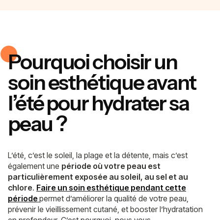
Pourquoi choisir un
soin esthétique avant
l’été pour hydrater sa
peau ?
L’été, c’est le soleil, la plage et la détente, mais c’est
également une
période où votre peau est
particulièrement exposée au soleil, au sel et au
chlore
.
Faire un soin esthétique pendant cette
période
permet d’améliorer la qualité de votre peau,
prévenir le vieillissement cutané, et booster l’hydratation
en profondeur. C’est pourquoi, nous vous