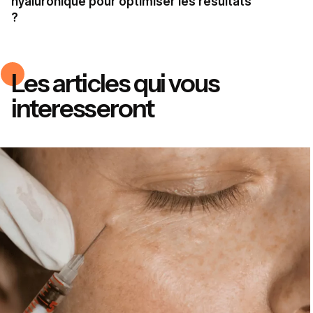
hyaluronique pour optimiser les résultats
?
Les articles qui vous
interesseront