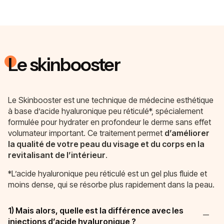
Le skinbooster
Le Skinbooster est une technique de médecine esthétique
à base d’acide hyaluronique peu réticulé*, spécialement
formulée pour hydrater en profondeur le derme sans effet
volumateur important. Ce traitement permet
d’améliorer
la qualité de votre peau du visage et du corps en la
revitalisant de l’intérieur
.
*L’acide hyaluronique peu réticulé est un gel plus fluide et
moins dense, qui se résorbe plus rapidement dans la peau.
1) Mais alors, quelle est la différence avec les
injections d’acide hyaluronique ?