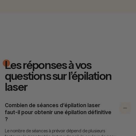
Les réponses à vos
questions sur l’épilation
laser
Combien de séances d’épilation laser
faut-il pour obtenir une épilation définitive
?
Le nombre de séances à prévoir dépend de plusieurs