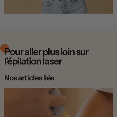
Pour aller plus loin sur
l’épilation laser
Nos articles liés