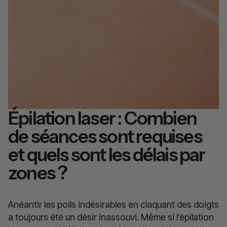
Épilation laser : Combien
de séances sont requises
et quels sont les délais par
zones ?
Anéantir les poils indésirables en claquant des doigts
a toujours été un désir inassouvi. Même si l’épilation