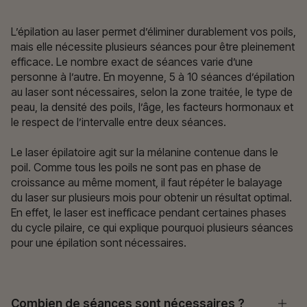
L’épilation au laser permet d’éliminer durablement vos poils,
mais elle nécessite plusieurs séances pour être pleinement
efficace. Le nombre exact de séances varie d’une
personne à l’autre. En moyenne, 5 à 10 séances d’épilation
au laser sont nécessaires, selon la zone traitée, le type de
peau, la densité des poils, l’âge, les facteurs hormonaux et
le respect de l’intervalle entre deux séances.
Le laser épilatoire agit sur la mélanine contenue dans le
poil. Comme tous les poils ne sont pas en phase de
croissance au même moment, il faut répéter le balayage
du laser sur plusieurs mois pour obtenir un résultat optimal.
En effet, le laser est inefficace pendant certaines phases
du cycle pilaire, ce qui explique pourquoi plusieurs séances
pour une épilation sont nécessaires.
Combien de séances sont nécessaires ?