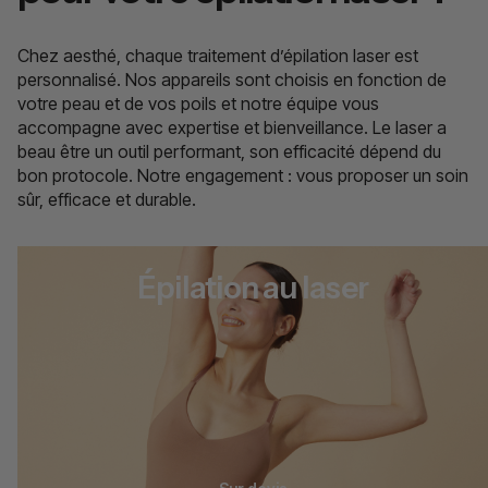
Chez aesthé, chaque traitement d’épilation laser est
personnalisé. Nos appareils sont choisis en fonction de
votre peau et de vos poils et notre équipe vous
accompagne avec expertise et bienveillance. Le laser a
beau être un outil performant, son efficacité dépend du
bon protocole. Notre engagement : vous proposer un soin
sûr, efficace et durable.
Épilation au laser