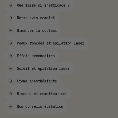
Que faire si inefficace ?
Notre avis complet
Diminuer la douleur
Peaux foncées et épilation laser
Effets secondaires
Soleil et épilation laser
Crème anesthésiante
Risques et complications
Nos conseils épilation