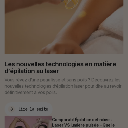
Les nouvelles technologies en matière
d’épilation au laser
Vous rêvez d’une peau lisse et sans poils ? Découvrez les
nouvelles technologies d’épilation laser pour dire au revoir
définitivement à vos poils.
Lire la suite
Comparatif Épilation définitive :
Laser VS lumière pulsée – Quelle