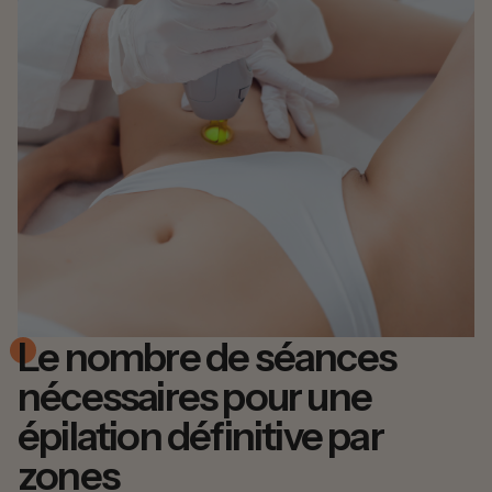
Le nombre de séances
nécessaires pour une
épilation définitive par
zones