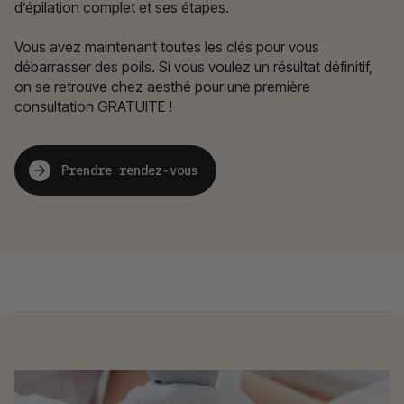
d’épilation complet et ses étapes.
Vous avez maintenant toutes les clés pour vous
débarrasser des poils. Si vous voulez un résultat définitif,
on se retrouve chez aesthé pour une première
consultation GRATUITE !
Prendre rendez-vous