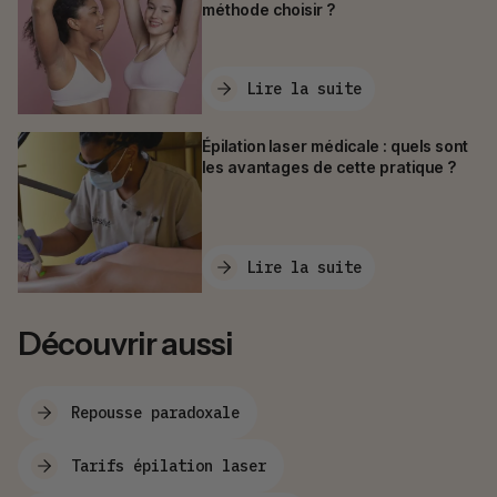
méthode choisir ?
Lire la suite
Épilation laser médicale : quels sont
les avantages de cette pratique ?
Lire la suite
Découvrir aussi
Repousse paradoxale
Tarifs épilation laser