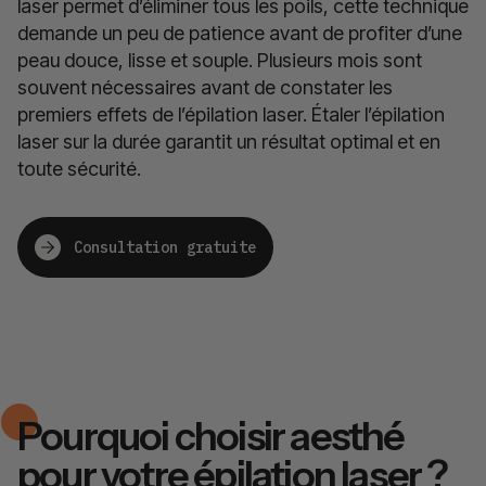
laser permet d’éliminer tous les poils, cette technique
demande un peu de patience avant de profiter d’une
peau douce, lisse et souple. Plusieurs mois sont
souvent nécessaires avant de constater les
premiers effets de l’épilation laser. Étaler l’épilation
laser sur la durée garantit un résultat optimal et en
toute sécurité.
Consultation gratuite
Pourquoi choisir aesthé
pour votre épilation laser ?