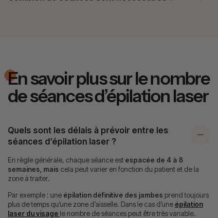
En savoir plus sur le nombre
de séances d’épilation laser
Quels sont les délais à prévoir entre les
séances d’épilation laser ?
En règle générale, chaque séance est
espacée de 4 à 8
semaines, mais
cela peut varier en fonction du patient et de la
zone à traiter.
Par exemple : une
épilation définitive des jambes
prend toujours
plus de temps qu’une zone d’aisselle. Dans le cas d’une
épilation
laser du visage
le nombre de séances peut être très variable.