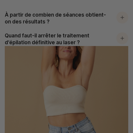
À partir de combien de séances obtient-
on des résultats ?
Quand faut-il arrêter le traitement
d’épilation définitive au laser ?