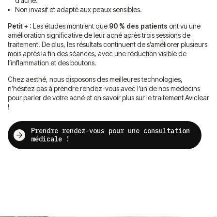
d’acné.
Non invasif et adapté aux peaux sensibles.
Petit +
: Les études montrent que
90 % des patients
ont vu une
amélioration significative de leur acné après trois sessions de
traitement. De plus, les résultats continuent de s’améliorer plusieurs
mois après la fin des séances, avec une réduction visible de
l’inflammation et des boutons.
Chez aesthé, nous disposons des meilleures technologies,
n’hésitez pas à prendre rendez-vous avec l’un de nos médecins
pour parler de votre acné et en savoir plus sur le traitement Aviclear
!
Prendre rendez-vous pour une consultation
médicale !