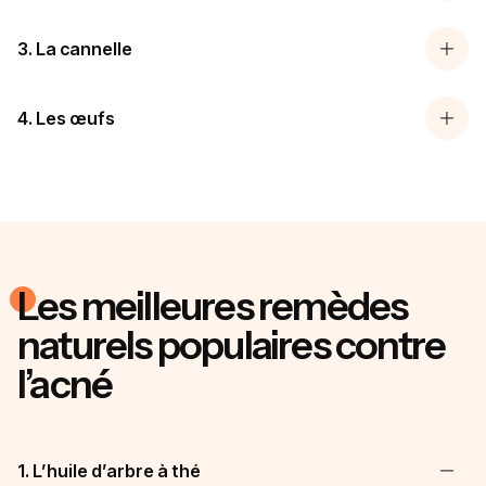
3. La cannelle
4. Les œufs
Les meilleures remèdes
naturels populaires contre
l’acné
1. L’huile d’arbre à thé