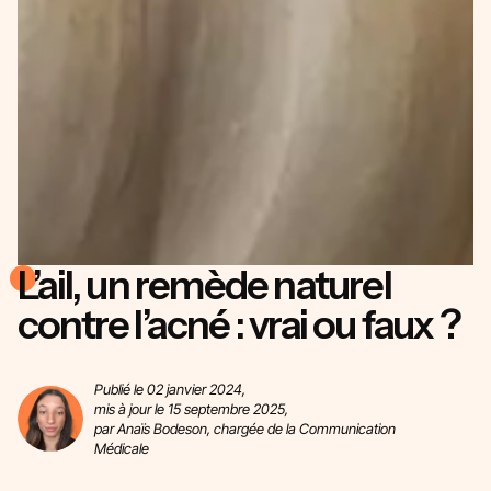
L’ail, un remède naturel
contre l’acné : vrai ou faux ?
Publié le 02 janvier 2024,
mis à jour le 15 septembre 2025,
par Anaïs Bodeson, chargée de la Communication
Médicale