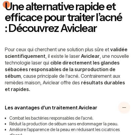
Une alternative rapide et
efficace pour traiter l’acné
: Découvrez Aviclear
Pour ceux qui cherchent une solution plus sûre et
validée
scientifiquement
, il existe le laser
Aviclear
, une nouvelle
technologie laser qui
cible directement les glandes
sébacées responsables de la surproduction de
sébum
, cause principale de l’acné. Contrairement aux
remèdes maison, Aviclear offre des
résultats durables
et rapides.
Les avantages d’un traitement Aviclear
Combat les bactéries responsables de l’acné.
Réduit la production de sébum sans endommager la peau.
Améliore l’apparence de la peau en réduisant les cicatrices