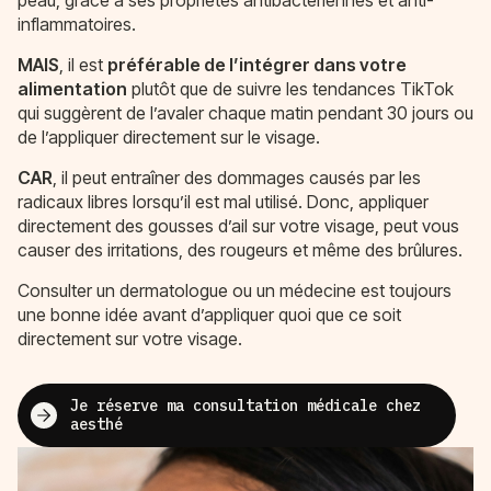
inflammatoires.
MAIS
, il est
préférable de l’intégrer dans votre
alimentation
plutôt que de suivre les tendances TikTok
qui suggèrent de l’avaler chaque matin pendant 30 jours ou
de l’appliquer directement sur le visage.
CAR
, il peut entraîner des dommages causés par les
radicaux libres lorsqu’il est mal utilisé. Donc, appliquer
directement des gousses d’ail sur votre visage, peut vous
causer des irritations, des rougeurs et même des brûlures.
Consulter un dermatologue ou un médecine est toujours
une bonne idée avant d’appliquer quoi que ce soit
directement sur votre visage.
Je réserve ma consultation médicale chez
aesthé