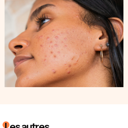
Les
autres