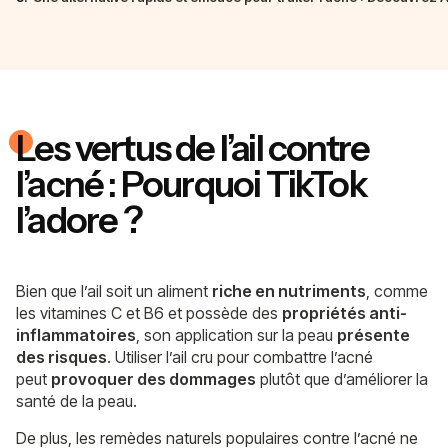
Les
vertus de l’ail
contre
l’acné : Pourquoi TikTok
l’adore ?
Bien que l’ail soit un aliment
riche en nutriments
, comme
les vitamines C et B6 et possède des
propriétés anti-
inflammatoires
, son application sur la peau
présente
des risques
. Utiliser l’ail cru pour combattre l’acné
peut
provoquer des dommages
plutôt que d’améliorer la
santé de la peau.
De plus, les remèdes naturels populaires contre l’acné ne