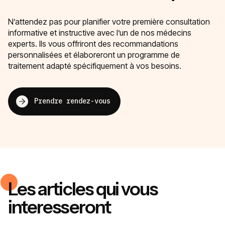
N’attendez pas pour planifier votre première consultation
informative et instructive avec l’un de nos médecins
experts. Ils vous offriront des recommandations
personnalisées et élaboreront un programme de
traitement adapté spécifiquement à vos besoins.
Prendre rendez-vous
Les articles qui vous
interesseront