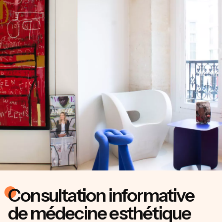
Consultation informative
de médecine esthétique