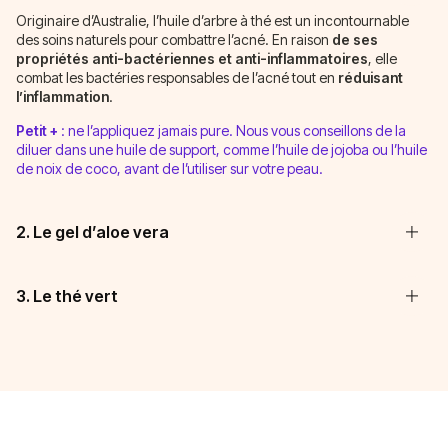
Originaire d’Australie, l’huile d’arbre à thé est un incontournable
des soins naturels pour combattre l’acné. En raison
de ses
propriétés anti-bactériennes et anti-inflammatoires
, elle
combat les bactéries responsables de l’acné tout en
réduisant
l’inflammation
.
Petit +
: ne l’appliquez jamais pure. Nous vous conseillons de la
diluer dans une huile de support, comme l’huile de jojoba ou l’huile
de noix de coco, avant de l’utiliser sur votre peau.
2. Le gel d’aloe vera
3. Le thé vert