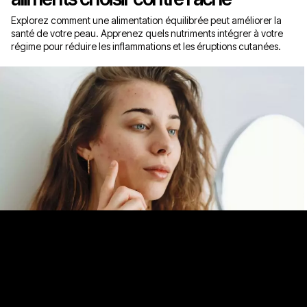
Explorez comment une alimentation équilibrée peut améliorer la
santé de votre peau. Apprenez quels nutriments intégrer à votre
régime pour réduire les inflammations et les éruptions cutanées.
Ma consultation informative
06.08.26
Comment lutter contre les