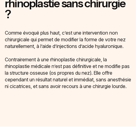
rhinoplastie sans chirurgie
?
Comme évoqué plus haut, c’est une intervention non
chirurgicale qui permet de modifier la forme de votre nez
naturellement, à l’aide d’injections d’acide hyaluronique.
Contrairement à une rhinoplastie chirurgicale, la
rhinoplastie médicale n’est pas définitive et ne modifie pas
la structure osseuse (os propres du nez). Elle offre
cependant un résultat naturel et immédiat, sans anesthésie
ni cicatrices, et sans avoir recours à une chirurgie lourde.