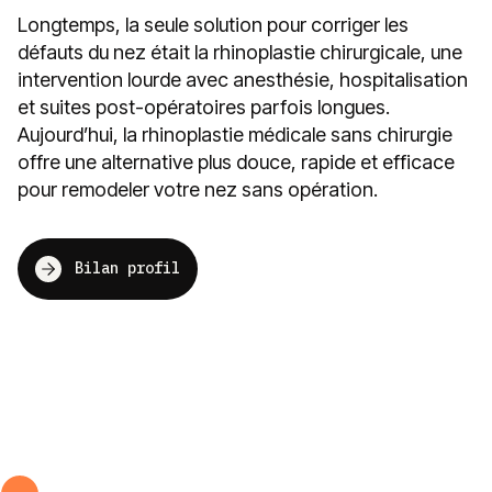
Longtemps, la seule solution pour corriger les
défauts du nez était la rhinoplastie chirurgicale, une
intervention lourde avec anesthésie, hospitalisation
et suites post-opératoires parfois longues.
Aujourd’hui, la rhinoplastie médicale sans chirurgie
offre une alternative plus douce, rapide et efficace
pour remodeler votre nez sans opération.
Bilan profil