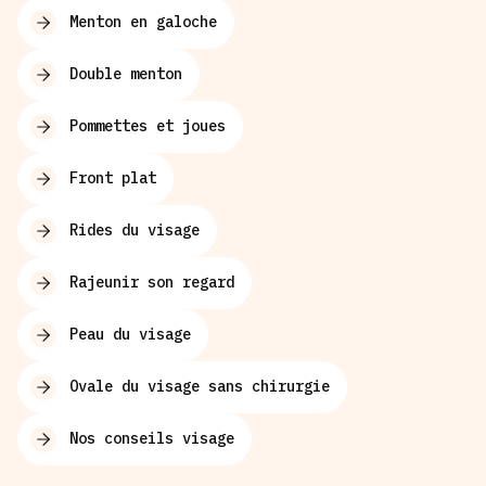
Menton en galoche
Double menton
Pommettes et joues
Front plat
Rides du visage
Rajeunir son regard
Peau du visage
Ovale du visage sans chirurgie
Nos conseils visage