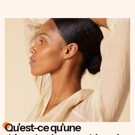
Qu’est-ce qu’une