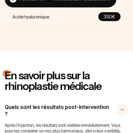
350€
Acide hyaluronique
En savoir plus sur la
rhinoplastie médicale
Quels sont les résultats post-intervention
?
Après l’injection, les résultats sont visibles immédiatement. Vous
pourrez constater un nez plus harmonieux, des creux comblés,