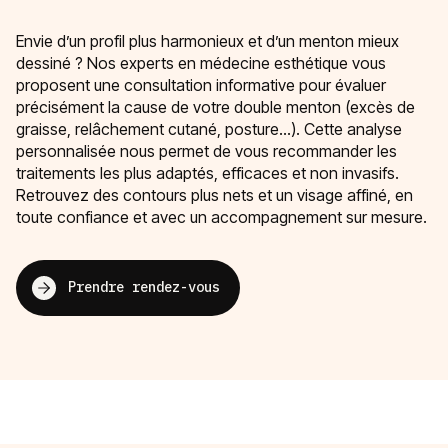
Envie d’un profil plus harmonieux et d’un menton mieux
dessiné ? Nos experts en médecine esthétique vous
proposent une consultation informative pour évaluer
précisément la cause de votre double menton (excès de
graisse, relâchement cutané, posture…). Cette analyse
personnalisée nous permet de vous recommander les
traitements les plus adaptés, efficaces et non invasifs.
Retrouvez des contours plus nets et un visage affiné, en
toute confiance et avec un accompagnement sur mesure.
Prendre rendez-vous