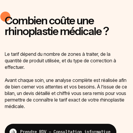
Combien coûte une
rhinoplastie médicale ?
Le tarif dépend du nombre de zones à traiter, de la
quantité de produit utilisée, et du type de correction à
effectuer.
Avant chaque soin, une analyse complète est réalisée afin
de bien cerner vos attentes et vos besoins. À l’issue de ce
bilan, un devis détaillé et chiffré vous sera remis pour vous
permettre de connaître le tarif exact de votre rhinoplastie
médicale.
Prendre RDV – Consultation informative