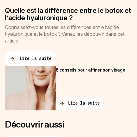
Quelle est la différence entre le botox et
l’acide hyaluronique ?
Connaissez-vous toutes les différences entre l’acide
hyaluronique et le botox ? Venez les découvrir dans cet
article.
Lire la suite
8 conseils pour affiner son visage
Lire la suite
Découvrir aussi