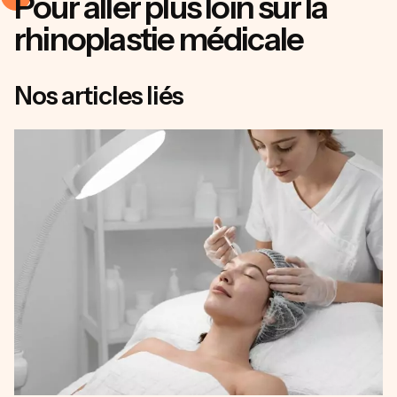
Pour aller plus loin sur la
rhinoplastie médicale
Nos articles liés