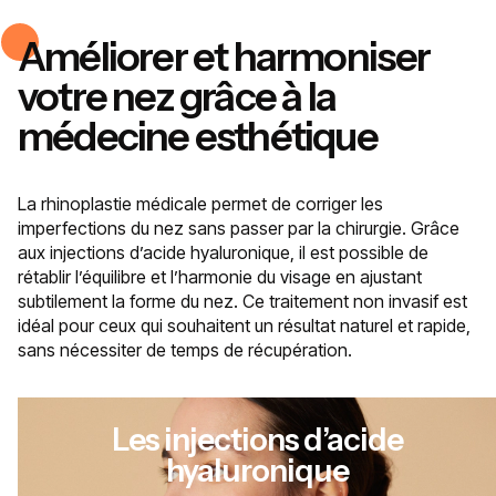
Améliorer et harmoniser
votre nez grâce à la
médecine esthétique
La rhinoplastie médicale permet de corriger les
imperfections du nez sans passer par la chirurgie. Grâce
aux injections d’acide hyaluronique, il est possible de
rétablir l’équilibre et l’harmonie du visage en ajustant
subtilement la forme du nez. Ce traitement non invasif est
idéal pour ceux qui souhaitent un résultat naturel et rapide,
sans nécessiter de temps de récupération.
Les injections d’acide
hyaluronique