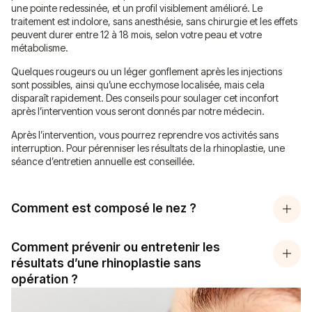
une pointe redessinée, et un profil visiblement amélioré. Le
traitement est indolore, sans anesthésie, sans chirurgie et les effets
peuvent durer entre 12 à 18 mois, selon votre peau et votre
métabolisme.
Quelques rougeurs ou un léger gonflement après les injections
sont possibles, ainsi qu’une ecchymose localisée, mais cela
disparaît rapidement. Des conseils pour soulager cet inconfort
après l’intervention vous seront donnés par notre médecin.
Après l’intervention, vous pourrez reprendre vos activités sans
interruption. Pour pérenniser les résultats de la rhinoplastie, une
séance d’entretien annuelle est conseillée.
Comment est composé le nez ?
Comment prévenir ou entretenir les
résultats d’une rhinoplastie sans
opération ?