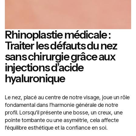
Rhinoplastie médicale :
Traiter les défauts du nez
sans chirurgie grâce aux
injections d’acide
hyaluronique
Le nez, placé au centre de notre visage, joue un rôle
fondamental dans l’harmonie générale de notre
profil. Lorsqu’il présente une bosse, un creux, une
pointe tombante ou une asymétrie, cela affecte
l’équilibre esthétique et la confiance en soi.