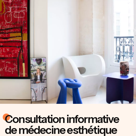
Consultation informative
de médecine esthétique