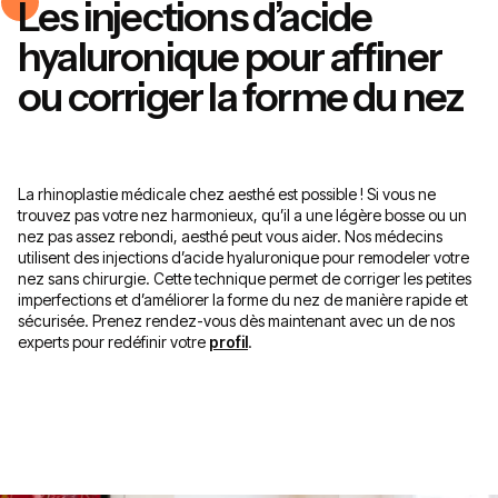
Les injections d’acide
hyaluronique pour affiner
ou corriger la forme du nez
La rhinoplastie médicale chez aesthé est possible ! Si vous ne
trouvez pas votre nez harmonieux, qu’il a une légère bosse ou un
nez pas assez rebondi, aesthé peut vous aider. Nos médecins
utilisent des injections d’acide hyaluronique pour remodeler votre
nez sans chirurgie. Cette technique permet de corriger les petites
imperfections et d’améliorer la forme du nez de manière rapide et
sécurisée. Prenez rendez-vous dès maintenant avec un de nos
experts pour redéfinir votre
profil
.