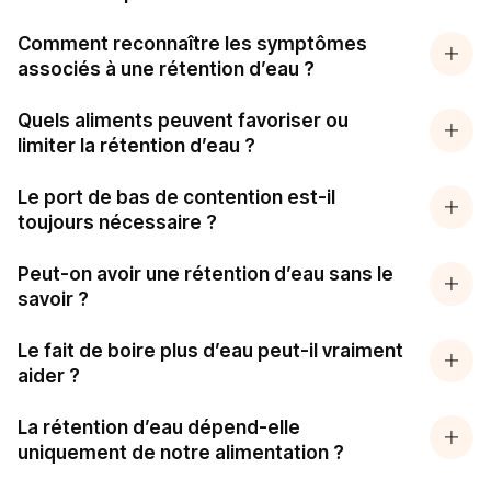
Comment reconnaître les symptômes
associés à une rétention d’eau ?
Quels aliments peuvent favoriser ou
limiter la rétention d’eau ?
Le port de bas de contention est-il
toujours nécessaire ?
Peut-on avoir une rétention d’eau sans le
savoir ?
Le fait de boire plus d’eau peut-il vraiment
aider ?
La rétention d’eau dépend-elle
uniquement de notre alimentation ?