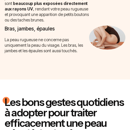
sont
beaucoup plus exposées directement
aux rayons UV
,
rendant votre peau rugueuse
et provoquant une apparition de petits boutons
ou des taches brunes.
Bras, jambes, épaules
La peau rugueuse ne concerne pas
uniquement la peau du visage. Les bras, les
jambes et les épaules sont aussi touchés.
Les bons gestes quotidiens
à adopter pour traiter
efficacement une peau