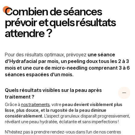
Combien de séances
prévoir et quels résultats
attendre ?
Pour des résultats optimaux, prévoyez
une séance
d’Hydrafacial
par mois, un peeling doux tous les 2 à 3
mois et une cure de micro-needling
comprenant 3 à 6
séances espacées d’un mois
.
Quels résultats visibles sur la peau après
traitement ?
Grâce à
nos traitements
, votre
peau devient visiblement plus
lisse, plus douce, et la rugosité de la peau diminue
considérablement.
L’aspect granuleux disparaît progressivement,
révélant une peau hydratée, éclatante et sans imperfections !
N’hésitez pas à prendre rendez-vous dans l’un de nos centres