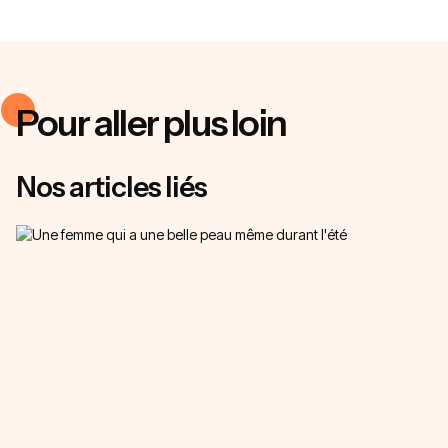
Pour aller plus loin
Nos articles liés