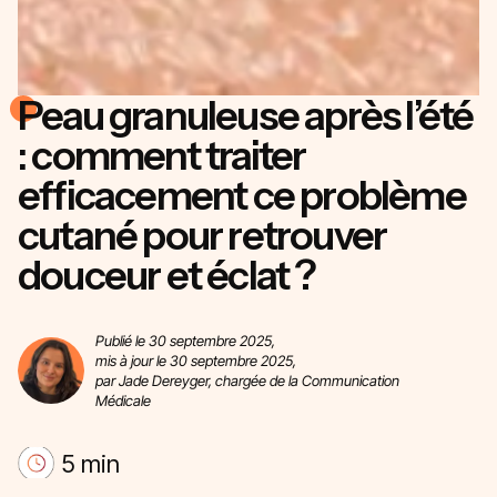
Peau granuleuse après l’été
: comment traiter
efficacement ce problème
cutané pour retrouver
douceur et éclat ?
Publié le 30 septembre 2025,
mis à jour le 30 septembre 2025,
par Jade Dereyger, chargée de la Communication
Médicale
5 min