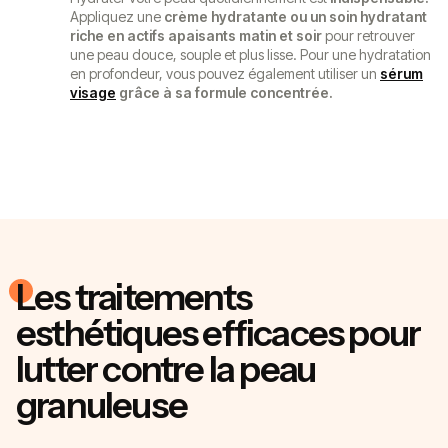
Appliquez une
crème hydratante ou un soin hydratant
riche en actifs apaisants matin et soir
pour retrouver
une peau douce, souple et plus lisse. Pour une hydratation
en profondeur, vous pouvez également utiliser un
sérum
visage
grâce à sa formule concentrée.
Les traitements
esthétiques efficaces pour
lutter contre la peau
granuleuse