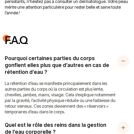
persistants, n’hésitez pas à consulter un dermatologue. Votre peau
mérite une attention particulière pour rester belle et saine toute
l’année !
F.A.Q
Pourquoi certaines parties du corps
gonflent elles plus que d’autres en cas de
rétention d’eau ?
La rétention d’eau se manifeste principalement dans les
autres parties du corps où la circulation est plus lente,
chevilles, jambes, mains, visage. Cela s’explique notamment
par la gravité, l’activité physique réduite ou une faiblesse du
retour veineux. Ces zones deviennent des « réservoirs »
temporaires d’eau dans le corps.
Quel est le rôle des reins dans la gestion
de l’eau corporelle ?