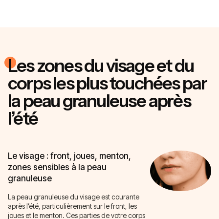
Les zones du visage et du
corps les plus touchées par
la peau granuleuse après
l’été
Le visage : front, joues, menton,
zones sensibles à la peau
granuleuse
La peau granuleuse du visage est courante
après l’été, particulièrement sur le front, les
joues et le menton. Ces parties de votre corps