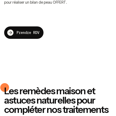
pour réaliser un bilan de peau OFFERT.
Prendre RDV
Les remèdes maison et
astuces naturelles pour
compléter nos traitements