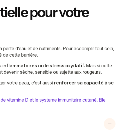
ielle pour votre
a perte d’eau et de nutriments. Pour accomplir tout cela,
 de cette barrière.
s inflammatoires ou le stress oxydatif.
Mais si cette
eut devenir sèche, sensible ou sujette aux rougeurs.
ger votre peau, c’est aussi
renforcer sa capacité à se
 de vitamine D et le système immunitaire cutané. Elle