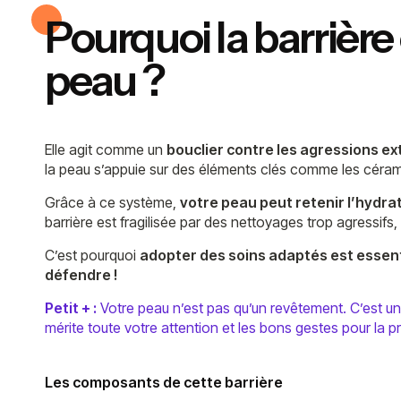
Pourquoi la barrière
peau ?
Elle agit comme un
bouclier contre les agressions ex
la peau s’appuie sur des éléments clés comme les céramid
Grâce à ce système,
votre peau peut retenir l’hydrat
barrière est fragilisée par des nettoyages trop agressifs
C’est pourquoi
adopter des soins adaptés est essent
défendre !
Petit + :
Votre peau n’est pas qu’un revêtement. C’est un 
mérite toute votre attention et les bons gestes pour la p
Les composants de cette barrière