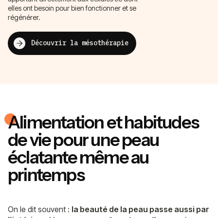
elles ont besoin pour bien fonctionner et se
régénérer.
Découvrir la mésothérapie
Alimentation et habitudes
de vie pour une peau
éclatante même au
printemps
On le dit souvent :
la beauté de la peau passe aussi par