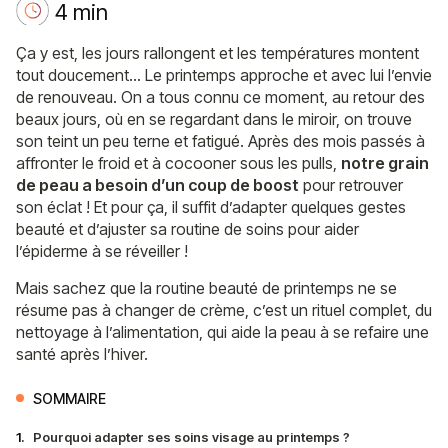
4 min
Ça y est, les jours rallongent et les températures montent
tout doucement… Le printemps approche et avec lui l’envie
de renouveau. On a tous connu ce moment, au retour des
beaux jours, où en se regardant dans le miroir, on trouve
son teint un peu terne et fatigué. Après des mois passés à
affronter le froid et à cocooner sous les pulls,
notre grain
de peau a besoin d’un coup de boost
pour retrouver
son éclat ! Et pour ça, il suffit d’adapter quelques gestes
beauté et d’ajuster sa routine de soins pour aider
l’épiderme à se réveiller !
Mais sachez que la routine beauté de printemps ne se
résume pas à changer de crème, c’est un rituel complet, du
nettoyage à l’alimentation, qui aide la peau à se refaire une
santé après l’hiver.
SOMMAIRE
1.
Pourquoi adapter ses soins visage au printemps ?