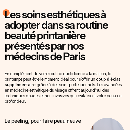
Les soins esthétiques à
adopter dans sa routine
beauté printanière
présentés par nos
médecins de Paris
En complément de votre routine quotidienne à la maison, le
printemps peut être le moment idéal pour s’offrir un
coup d’éclat
supplémentaire
grâce à des soins professionnels. Les avancées
en médecine esthétique du visage offrent aujourd’hui des
techniques douces et non invasives qui revitalisent votre peau en
profondeur.
Le peeling, pour faire peau neuve