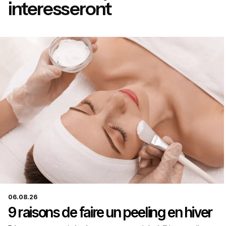
interesseront
06.08.26
9 raisons de faire un peeling en hiver