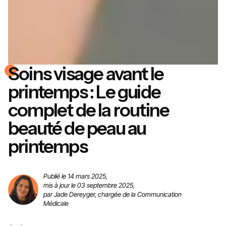
Soins visage avant le
printemps : Le guide
complet de la routine
beauté de peau au
printemps
Publié le 14 mars 2025,
mis à jour le 03 septembre 2025,
par Jade Dereyger, chargée de la Communication
Médicale