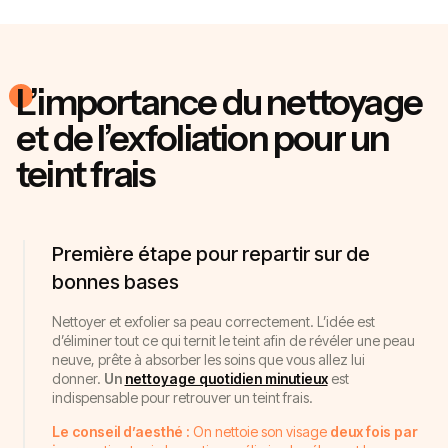
L’importance du nettoyage
et de l’exfoliation pour un
teint frais
Première étape pour repartir sur de
bonnes bases
Nettoyer et exfolier sa peau correctement. L’idée est
d’éliminer tout ce qui ternit le teint afin de révéler une peau
neuve, prête à absorber les soins que vous allez lui
donner.
Un
nettoyage quotidien minutieux
est
indispensable pour retrouver un teint frais.
Le conseil d’aesthé :
On nettoie son visage
deux fois par