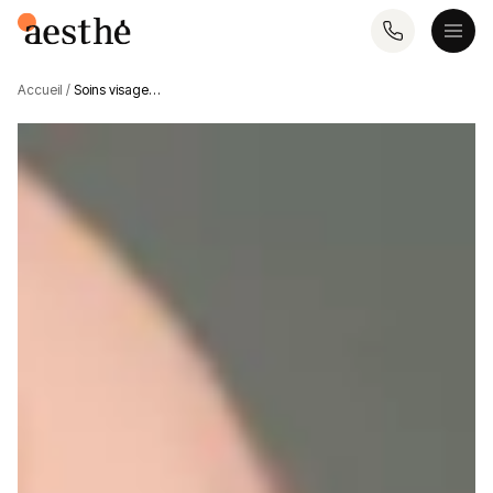
Accueil
/
Soins visage…